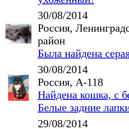
30/08/2014
Россия, Ленинград
район
Была найдена серая
30/08/2014
Россия, А-118
Найдена кошка, с б
Белые задние лапк
29/08/2014