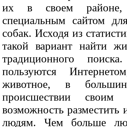
их в своем районе, 
специальным сайтом дл
собак. Исходя из статист
такой вариант найти жи
традиционного поиск
пользуются Интернето
животное, в больши
происшествии своим 
возможность разместить 
людям. Чем больше лю