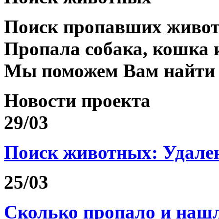
Поиск пропавших живо
Пропала собака, кошка 
Мы поможем Вам найти
Новости проекта
29/03
Поиск животных: Удале
25/03
Сколько пропало и на