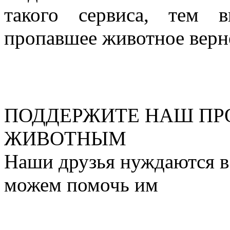
такого сервиса, тем 
пропавшее животное верн
ПОДДЕРЖИТЕ НАШ ПР
ЖИВОТНЫМ
Наши друзья нуждаются в
можем помочь им