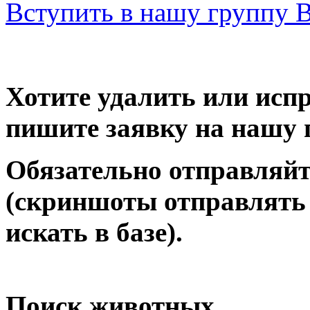
Вступить в нашу группу 
Хотите удалить или исп
пишите заявку на нашу 
Обязательно отправляйт
(скриншоты отправлять 
искать в базе).
Поиск животных