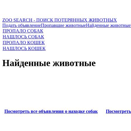
ZOO SEARCH - ПОИСК ПОТЕРЯННЫХ ЖИВОТНЫХ
Подать объявление
Пропавшие животные
Найденные животные
ПРОПАЛО СОБАК
НАШЛОСЬ СОБАК
ПРОПАЛО КОШЕК
НАШЛОСЬ КОШЕК
Найденные животные
Посмотреть все объявления о находке собак
Посмотреть