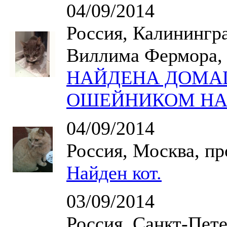
04/09/2014
Россия, Калинингр
Виллима Фермора,
НАЙДЕНА ДОМА
ОШЕЙНИКОМ НА
04/09/2014
Россия, Москва, п
Найден кот.
03/09/2014
Россия, Санкт-Пете