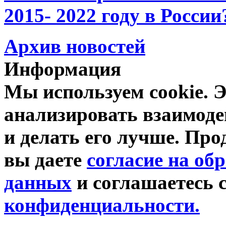
2015- 2022 году в России
Архив новостей
Информация
Мы используем cookie. Э
анализировать взаимоде
и делать его лучше. Про
вы даете
согласие на об
данных
и соглашаетесь 
конфиденциальности.