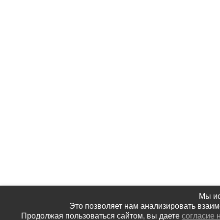
Мы ис
Это позволяет нам анализировать взаимо
Продолжая пользоваться сайтом, вы даете
согласие 