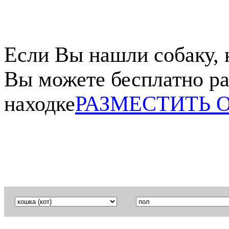
Если Вы нашли собаку, 
Вы можете бесплатно ра
находке
РАЗМЕСТИТЬ 