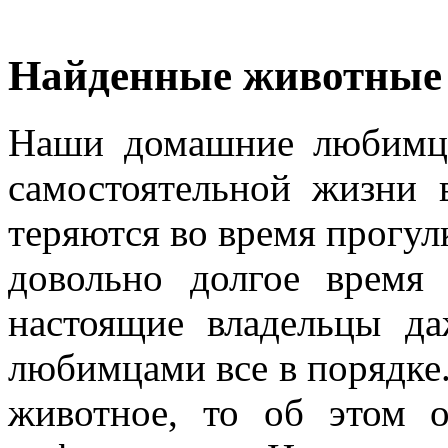
Найденные животные
Наши домашние любимцы
самостоятельной жизни 
теряются во время прогу
довольно долгое время
настоящие владельцы да
любимцами все в порядке.
животное, то об этом о