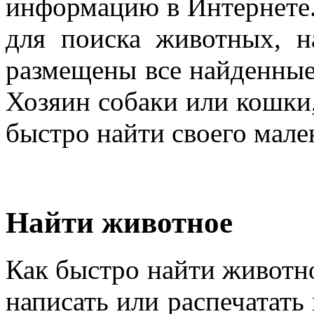
информацию в Интернете.
для поиска животных, н
размещены все найденные
Хозяин собаки или кошки,
быстро найти своего мале
Найти животное
Как быстро найти животн
написать или распечатать