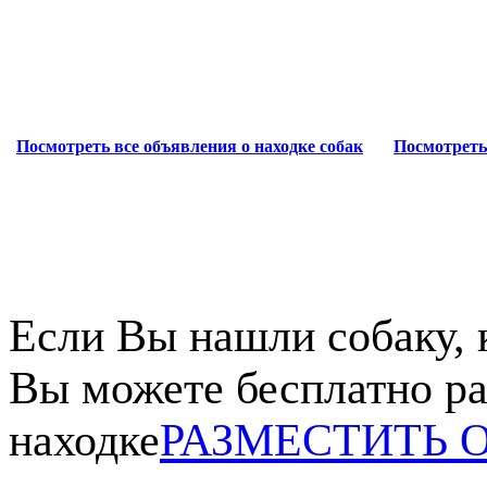
Посмотреть все объявления о находке собак
Посмотреть
Если Вы нашли собаку, 
Вы можете бесплатно ра
находке
РАЗМЕСТИТЬ 