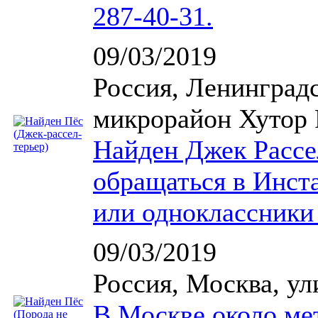
287-40-31.
09/03/2019
Россия, Ленинградс
микрорайон Хутор 
Найден Джек Рассел
обращаться в Инст
или одноклассник
09/03/2019
Россия, Москва, у
В Москве около ме