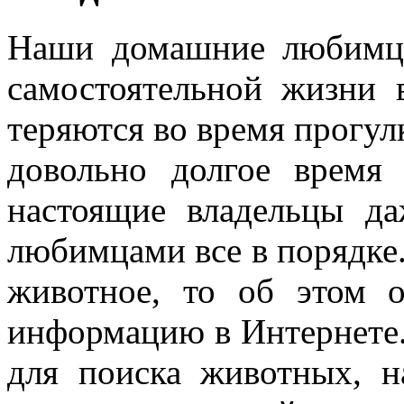
Наши домашние любимцы
самостоятельной жизни 
теряются во время прогу
довольно долгое время
настоящие владельцы да
любимцами все в порядке.
животное, то об этом о
информацию в Интернете.
для поиска животных, н