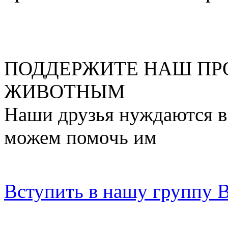
ПОДДЕРЖИТЕ НАШ ПР
ЖИВОТНЫМ
Наши друзья нуждаются в
можем помочь им
Вступить в нашу группу 