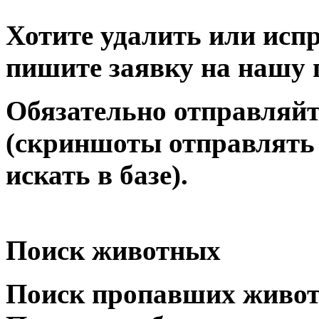
Хотите удалить или исп
пишите заявку на нашу 
Обязательно отправляйт
(скриншоты отправлять 
искать в базе).
Поиск животных
Поиск пропавших живо