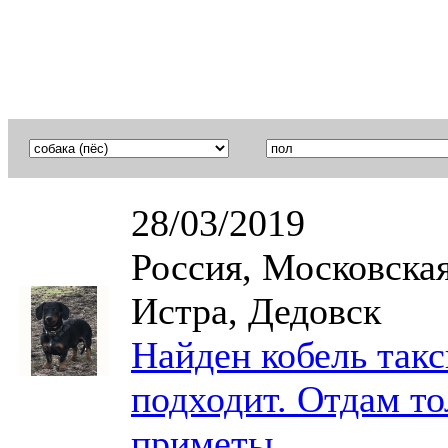
28/03/2019
Россия, Московская
Истра, Дедовск
Найден кобель такс
подходит. Отдам то
приметы.