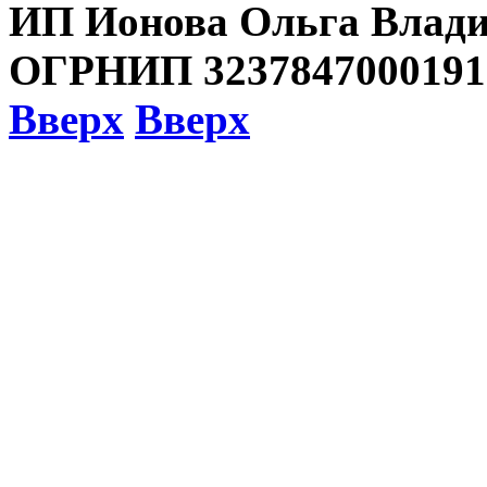
ИП Ионова Ольга Влади
ОГРНИП 3237847000191
Вверх
Вверх