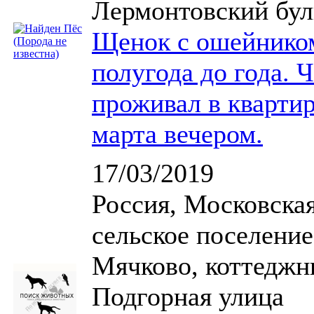
Лермонтовский бул
Щенок с ошейником
полугода до года. 
проживал в квартир
марта вечером.
17/03/2019
Россия, Московская
сельское поселение
Мячково, коттеджн
Подгорная улица