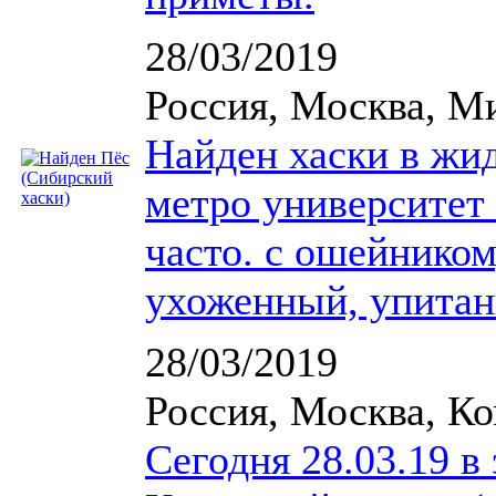
28/03/2019
Россия, Москва, М
Найден хаски в жи
метро университет 
часто. с ошейником
ухоженный, упита
28/03/2019
Россия, Москва, К
Сегодня 28.03.19 в