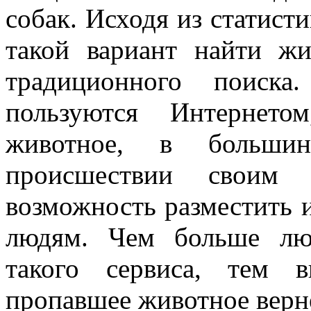
собак. Исходя из статист
такой вариант найти жи
традиционного поиск
пользуются Интернето
животное, в больши
происшествии своим 
возможность разместить 
людям. Чем больше лю
такого сервиса, тем 
пропавшее животное верн