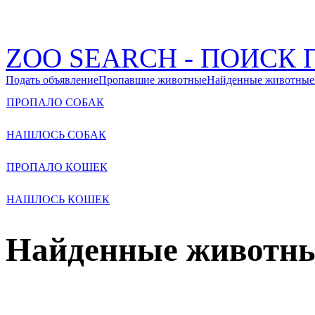
ZOO SEARCH - ПОИС
Подать объявление
Пропавшие животные
Найденные животные
ПРОПАЛО СОБАК
НАШЛОСЬ СОБАК
ПРОПАЛО КОШЕК
НАШЛОСЬ КОШЕК
Найденные животн