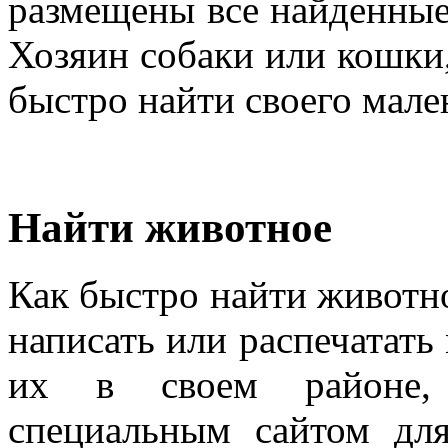
размещены все найденные
Хозяин собаки или кошки,
быстро найти своего мале
Найти животное
Как быстро найти животн
написать или распечатать
их в своем районе, 
специальным сайтом дл