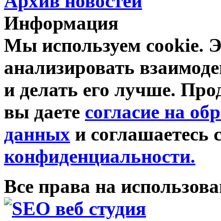
Архив новостей
Информация
Мы используем cookie. Э
анализировать взаимоде
и делать его лучше. Про
вы даете
согласие на об
данных
и соглашаетесь 
конфиденциальности.
Все права на использов