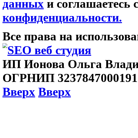
данных
и соглашаетесь 
конфиденциальности.
Все права на использов
ИП Ионова Ольга Влади
ОГРНИП 3237847000191
Вверх
Вверх