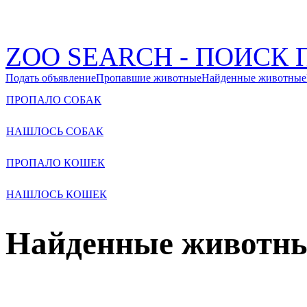
ZOO SEARCH - ПОИС
Подать объявление
Пропавшие животные
Найденные животные
ПРОПАЛО СОБАК
НАШЛОСЬ СОБАК
ПРОПАЛО КОШЕК
НАШЛОСЬ КОШЕК
Найденные животн