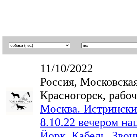
11/10/2022
Россия, Московская
Красногорск, рабо
Москва. Истрински
8.10.22 вечером на
Йорк. Кабель. Зво