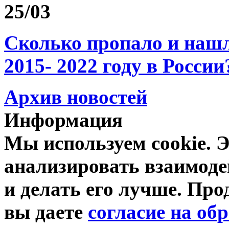
25/03
Сколько пропало и на
2015- 2022 году в России
Архив новостей
Информация
Мы используем cookie. Э
анализировать взаимоде
и делать его лучше. Про
вы даете
согласие на об