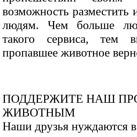
возможность разместить 
людям. Чем больше лю
такого сервиса, тем 
пропавшее животное верн
ПОДДЕРЖИТЕ НАШ ПР
ЖИВОТНЫМ
Наши друзья нуждаются в