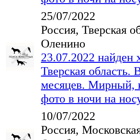
25/07/2022
Россия, Тверская о
Оленино
23.07.2022 найден 
Тверская область. 
месяцев. Мирный, 
фото в ночи на нос
10/07/2022
Россия, Московска