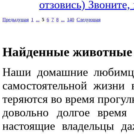
отзовись) Звоните,
Предыдущая
1
...
5
6
7
8
...
140
Следующая
Найденные животные
Наши домашние любимцы
самостоятельной жизни 
теряются во время прогу
довольно долгое время
настоящие владельцы да