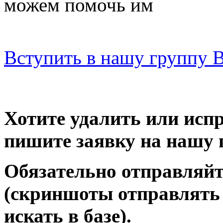
можем помочь им
Вступить в нашу группу 
Хотите удалить или исп
пишите заявку на нашу 
Обязательно отправляйт
(скриншоты отправлять 
искать в базе).