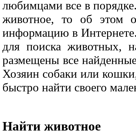
любимцами все в порядке.
животное, то об этом о
информацию в Интернете.
для поиска животных, н
размещены все найденные
Хозяин собаки или кошки,
быстро найти своего мале
Найти животное