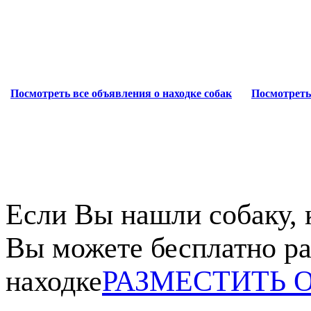
Посмотреть все объявления о находке собак
Посмотреть
Если Вы нашли собаку, 
Вы можете бесплатно ра
находке
РАЗМЕСТИТЬ 