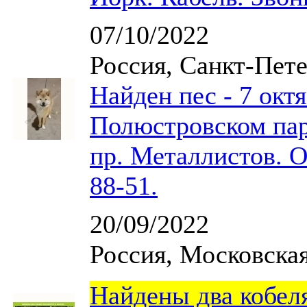
07/10/2022
Россия, Санкт-Пет
Найден пес - 7 октя
Полюстровском пар
пр. Металлистов. О
88-51.
20/09/2022
Россия, Московска
Найдены два кобел