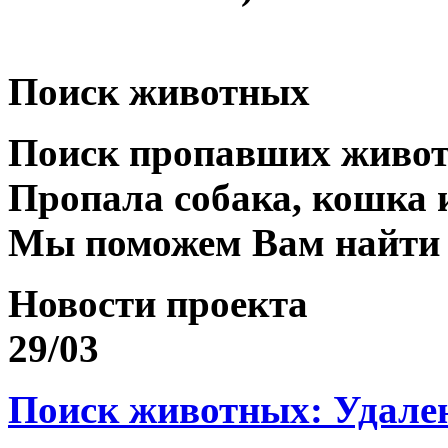
Поиск животных
Поиск пропавших живо
Пропала собака, кошка 
Мы поможем Вам найти
Новости проекта
29/03
Поиск животных: Удале