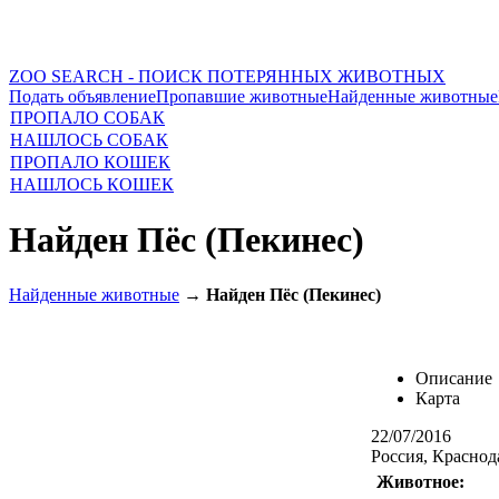
ZOO SEARCH - ПОИСК ПОТЕРЯННЫХ ЖИВОТНЫХ
Подать объявление
Пропавшие животные
Найденные животные
ПРОПАЛО СОБАК
НАШЛОСЬ СОБАК
ПРОПАЛО КОШЕК
НАШЛОСЬ КОШЕК
Найден Пёс (Пекинес)
Найденные животные
→
Найден Пёс (Пекинес)
Описание
Карта
22/07/2016
Россия, Краснод
Животное: