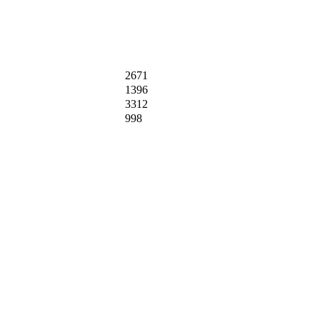
2671
1396
3312
998