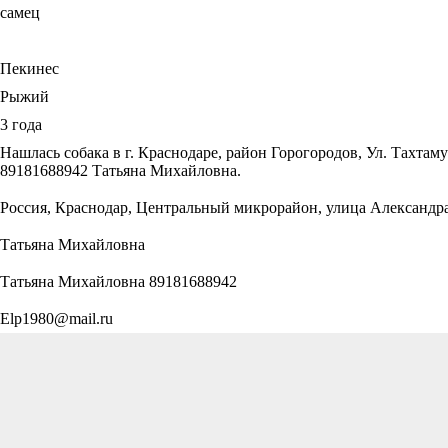
самец
Пекинес
Рыжий
3 года
Нашлась собака в г. Краснодаре, район Горогородов, Ул. Тахтам
89181688942 Татьяна Михайловна.
Россия, Краснодар, Центральный микрорайон, улица Александр
Татьяна Михайловна
Татьяна Михайловна 89181688942
Elp1980@mail.ru