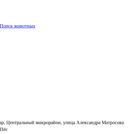
Поиск животных
ар, Центральный микрорайон, улица Александра Матросова
Пёс