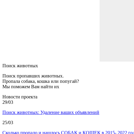
Поиск животных
Поиск пропавших животных.
Пропала собака, кошка или попугай?
Мы поможем Вам найти их
Новости проекта
29/03
Поиск животных: Удаление ваших объявлений
25/03
Сколько пропало и нашлось СОБАК и КОШЕК в 2015- 2022 год