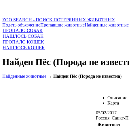
ZOO SEARCH - ПОИСК ПОТЕРЯННЫХ ЖИВОТНЫХ
Подать объявление
Пропавшие животные
Найденные животные
ПРОПАЛО СОБАК
НАШЛОСЬ СОБАК
ПРОПАЛО КОШЕК
НАШЛОСЬ КОШЕК
Найден Пёс (Порода не извест
Найденные животные
→
Найден Пёс (Порода не известна)
Описание
Карта
05/02/2017
Россия, Санкт-П
Животное: