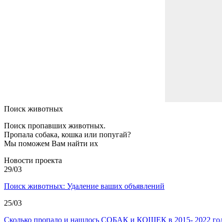
Поиск животных
Поиск пропавших животных.
Пропала собака, кошка или попугай?
Мы поможем Вам найти их
Новости проекта
29/03
Поиск животных: Удаление ваших объявлений
25/03
Сколько пропало и нашлось СОБАК и КОШЕК в 2015- 2022 год