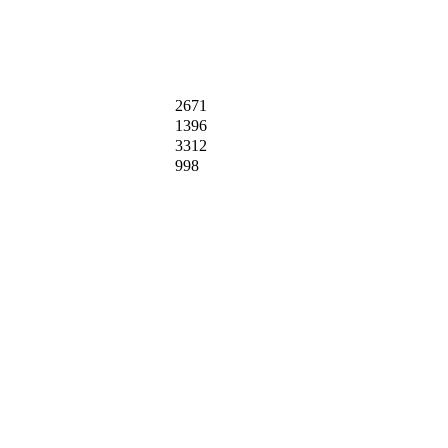
2671
1396
3312
998