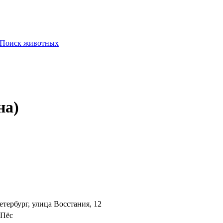
Поиск животных
на)
етербург, улица Восстания, 12
Пёс