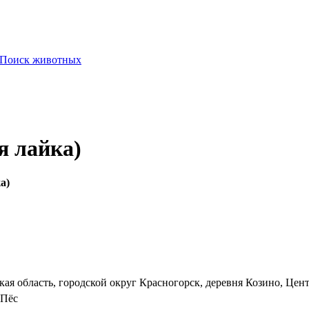
Поиск животных
я лайка)
а)
кая область, городской округ Красногорск, деревня Козино, Цент
Пёс