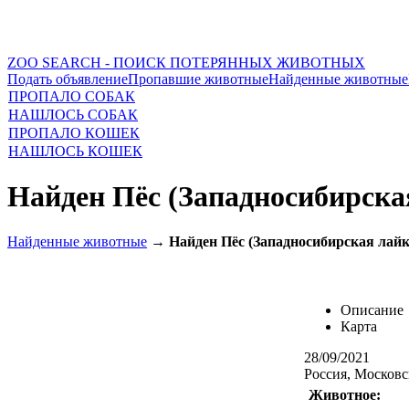
ZOO SEARCH - ПОИСК ПОТЕРЯННЫХ ЖИВОТНЫХ
Подать объявление
Пропавшие животные
Найденные животные
ПРОПАЛО СОБАК
НАШЛОСЬ СОБАК
ПРОПАЛО КОШЕК
НАШЛОСЬ КОШЕК
Найден Пёс (Западносибирска
Найденные животные
→
Найден Пёс (Западносибирская лайк
Описание
Карта
28/09/2021
Россия, Московс
Животное: