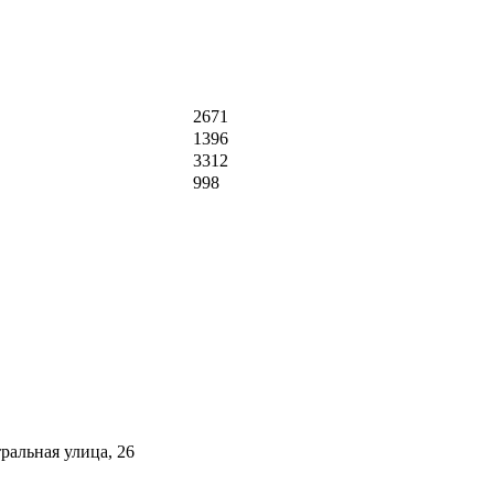
2671
1396
3312
998
ральная улица, 26