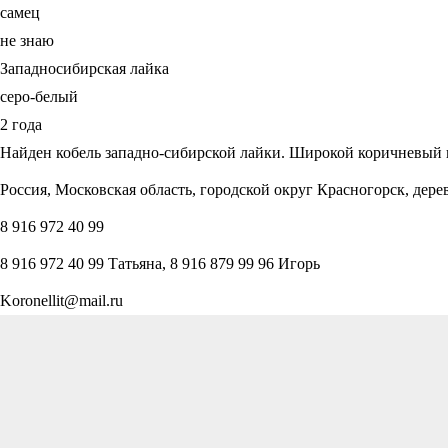
самец
не знаю
Западносибирская лайка
серо-белый
2 года
Найден кобель западно-сибирской лайки. Широкой коричневый
Россия, Московская область, городской округ Красногорск, дере
8 916 972 40 99
8 916 972 40 99 Татьяна, 8 916 879 99 96 Игорь
Koronellit@mail.ru