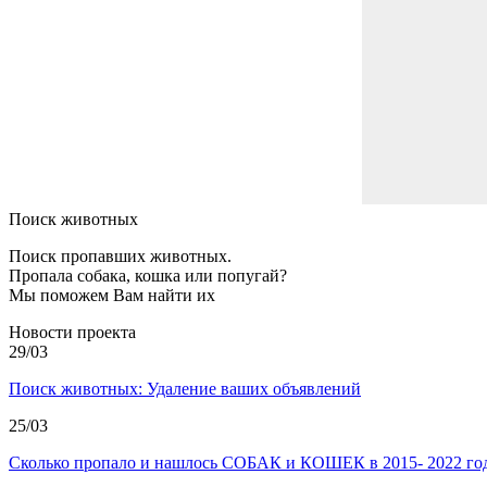
Поиск животных
Поиск пропавших животных.
Пропала собака, кошка или попугай?
Мы поможем Вам найти их
Новости проекта
29/03
Поиск животных: Удаление ваших объявлений
25/03
Сколько пропало и нашлось СОБАК и КОШЕК в 2015- 2022 год