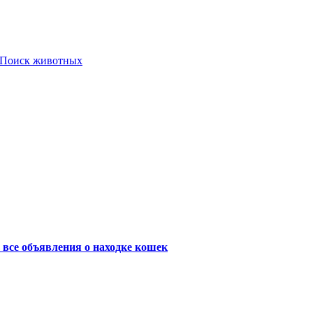
Поиск животных
 все объявления о находке кошек