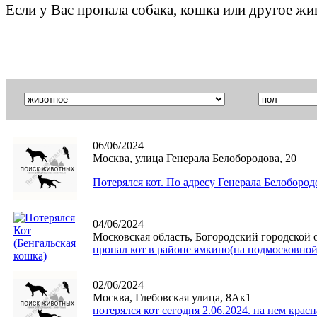
Если у Вас пропала собака, кошка или другое ж
06/06/2024
Москва, улица Генерала Белобородова, 20
Потерялся кот. По адресу Генерала Белоборо
04/06/2024
Московская область, Богородский городской 
пропал кот в районе ямкино(на подмосковной
02/06/2024
Москва, Глебовская улица, 8Ак1
потерялся кот сегодня 2.06.2024. на нем крас