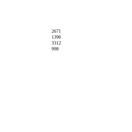
2671
1396
3312
998