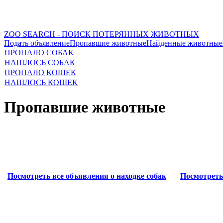
ZOO SEARCH - ПОИСК ПОТЕРЯННЫХ ЖИВОТНЫХ
Подать объявление
Пропавшие животные
Найденные животные
ПРОПАЛО СОБАК
НАШЛОСЬ СОБАК
ПРОПАЛО КОШЕК
НАШЛОСЬ КОШЕК
Пропавшие животные
Посмотреть все объявления о находке собак
Посмотреть