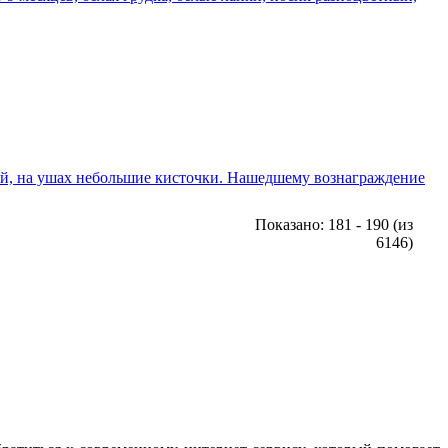
ный, на ушах небольшие кисточки. Нашедшему вознаграждение
Показано: 181 - 190 (из
6146)