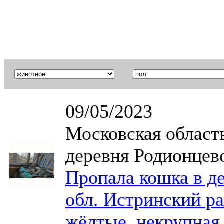
09/05/2023
Московская область
деревня Родионцев
Пропала кошка в д
обл. Истринский ра
жёлтые, некрупная,