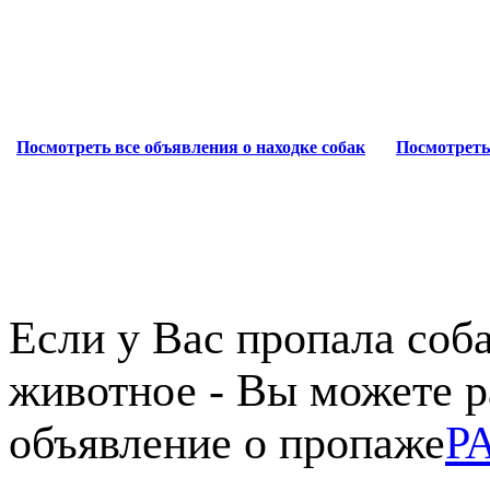
Посмотреть все объявления о находке собак
Посмотреть
Если у Вас пропала соба
животное - Вы можете р
объявление о пропаже
Р