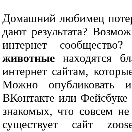
Домашний любимец потер
дают результата? Возмож
интернет сообществ
животные
находятся бл
интернет сайтам, которы
Можно опубликовать и
ВКонтакте или Фейсбуке 
знакомых, что совсем не
существует сайт zoose