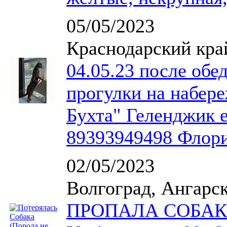
05/05/2023
Краснодарский кра
04.05.23 после обе
прогулки на набере
Бухта" Геленджик е
89393949498 Флор
02/05/2023
Волгоград, Ангарск
ПРОПАЛА СОБАК