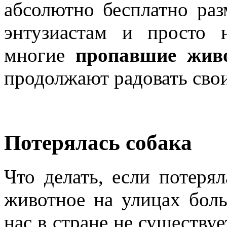
абсолютно бесплатно раз
энтузиастам и просто 
многие
пропавшие жив
продолжают радовать свои
Потерялась собака
Что делать, если потеря
животное на улицах бол
нас в стране не существу