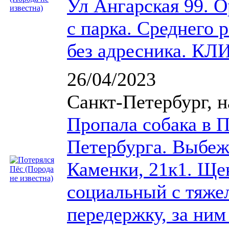
Ул Ангарская 99. О
с парка. Среднего
без адресника. К
26/04/2023
Санкт-Петербург, 
Пропала собака в 
Петербурга. Выбеж
Каменки, 21к1. Ще
социальный с тяже
передержку, за ни