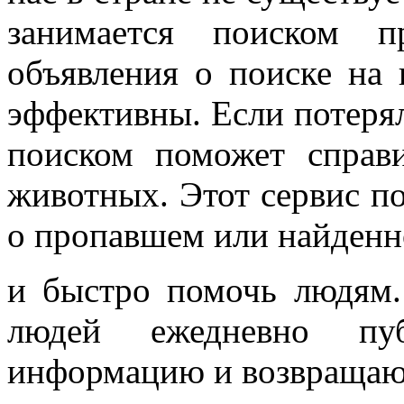
занимается поиском 
объявления о поиске на 
эффективны. Если потеряла
поиском поможет справ
животных. Этот сервис по
о пропавшем или найден
и быстро помочь людям.
людей ежедневно пу
информацию и возвращаю