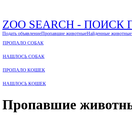
ZOO SEARCH - ПОИС
Подать объявление
Пропавшие животные
Найденные животные
ПРОПАЛО СОБАК
НАШЛОСЬ СОБАК
ПРОПАЛО КОШЕК
НАШЛОСЬ КОШЕК
Пропавшие животн