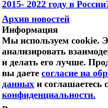
2015- 2022 году в России
Архив новостей
Информация
Мы используем cookie. Э
анализировать взаимоде
и делать его лучше. Про
вы даете
согласие на об
данных
и соглашаетесь 
конфиденциальности.