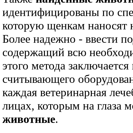
идентифицированы по спе
которую щенкам наносят н
Более надежно - ввести п
содержащий всю необход
этого метода заключается
считывающего оборудован
каждая ветеринарная лече
лицах, которым на глаза 
животные
.