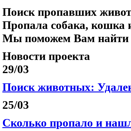
Поиск пропавших живо
Пропала собака, кошка 
Мы поможем Вам найти
Новости проекта
29/03
Поиск животных: Удале
25/03
Сколько пропало и на