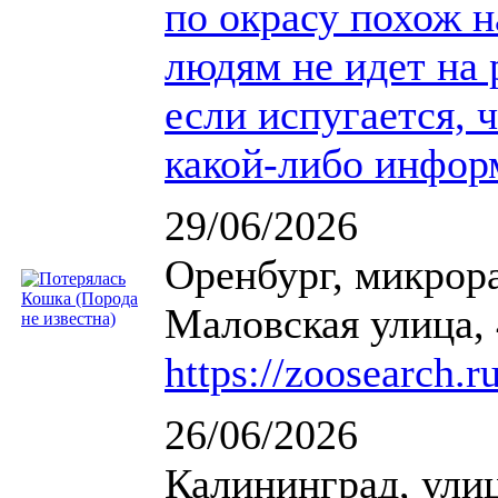
по окрасу похож на
людям не идет на 
если испугается, 
какой-либо инфор
29/06/2026
Оренбург, микрор
Маловская улица,
https://zoosearch.r
26/06/2026
Калининград, ули