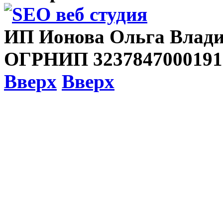
ИП Ионова Ольга Влади
ОГРНИП 3237847000191
Вверх
Вверх