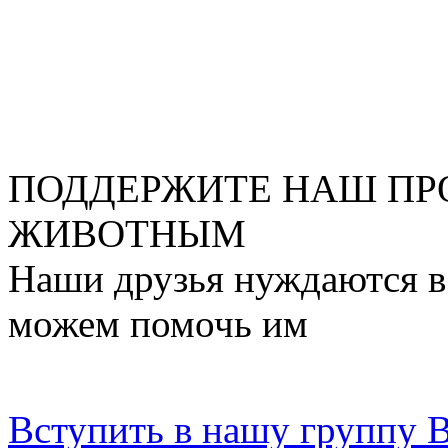
ПОДДЕРЖИТЕ НАШ ПР
ЖИВОТНЫМ
Наши друзья нуждаются в
можем помочь им
Вступить в нашу группу 