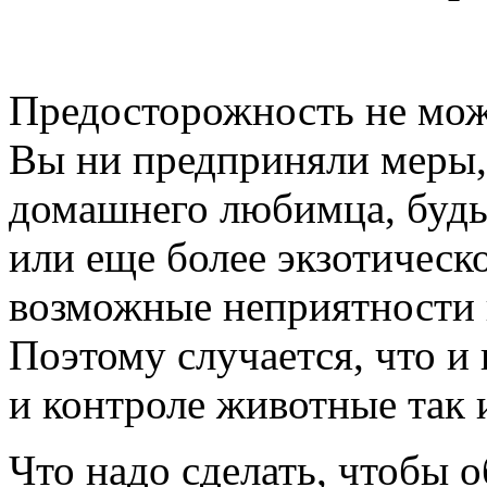
Предосторожность не мож
Вы ни предприняли меры,
домашнего любимца, будь 
или еще более экзотическ
возможные неприятности н
Поэтому случается, что и
и контроле животные так 
Что надо сделать, чтобы 