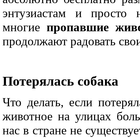
энтузиастам и просто 
многие
пропавшие жив
продолжают радовать свои
Потерялась собака
Что делать, если потеря
животное на улицах бол
нас в стране не существу