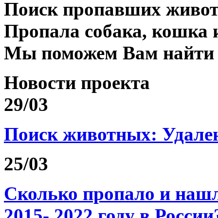
Поиск пропавших живо
Пропала собака, кошка 
Мы поможем Вам найти
Новости проекта
29/03
Поиск животных: Удале
25/03
Сколько пропало и на
2015- 2022 году в России