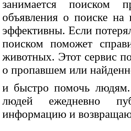
занимается поиском 
объявления о поиске на 
эффективны. Если потеряла
поиском поможет справ
животных. Этот сервис по
о пропавшем или найден
и быстро помочь людям.
людей ежедневно пу
информацию и возвращаю