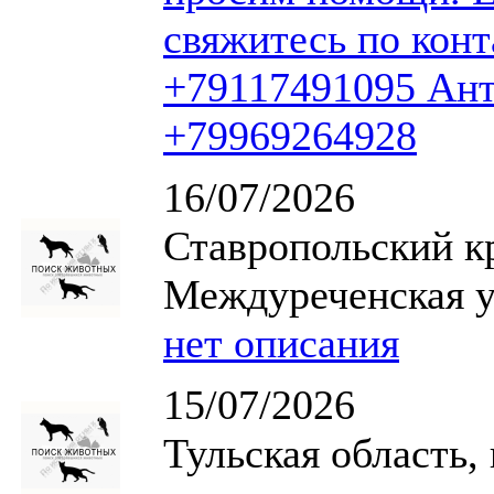
свяжитесь по кон
+79117491095 Ант
+79969264928
16/07/2026
Ставропольский к
Междуреченская у
нет описания
15/07/2026
Тульская область,