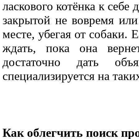
ласкового котёнка к себе 
закрытой не вовремя или
месте, убегая от собаки. 
ждать, пока она вернет
достаточно дать объ
специализируется на таки
Как облегчить поиск п