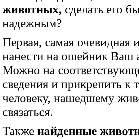
животных,
сделать его б
надежным?
Первая, самая очевидная и
нанести на ошейник Ваш 
Можно на соответствующе
сведения и прикрепить к 
человеку, нашедшему живо
связаться.
Также
найденные живот