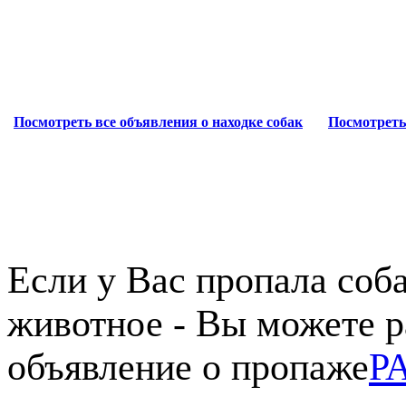
Посмотреть все объявления о находке собак
Посмотреть
Если у Вас пропала соба
животное - Вы можете р
объявление о пропаже
Р