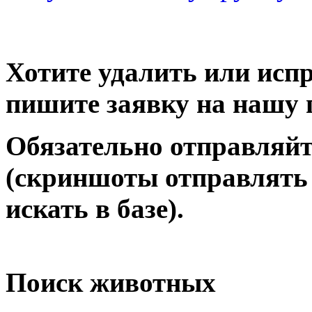
Хотите удалить или исп
пишите заявку на нашу 
Обязательно отправляйт
(скриншоты отправлять 
искать в базе).
Поиск животных