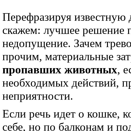
Перефразируя известную 
скажем: лучшее решение п
недопущение. Зачем трево
прочим, материальные за
пропавших животных
, 
необходимых действий, п
неприятности.
Если речь идет о кошке, к
себе, но по балконам и по