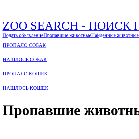
ZOO SEARCH - ПОИС
Подать объявление
Пропавшие животные
Найденные животные
ПРОПАЛО СОБАК
НАШЛОСЬ СОБАК
ПРОПАЛО КОШЕК
НАШЛОСЬ КОШЕК
Пропавшие животн