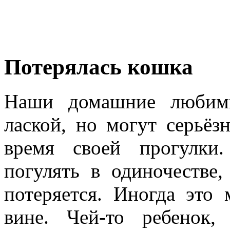
Потерялась кошка
Наши домашние любим
лаской, но могут серьёз
время своей прогулки
погулять в одиночестве,
потеряется. Иногда это
вине. Чей-то ребенок,