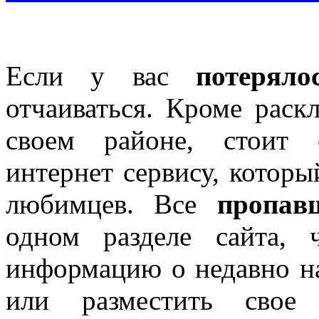
Если у вас
потеряло
отчаиваться. Кроме раск
своем районе, стоит 
интернет сервису, котор
любимцев. Все
пропав
одном разделе сайта, 
информацию о недавно н
или разместить свое 