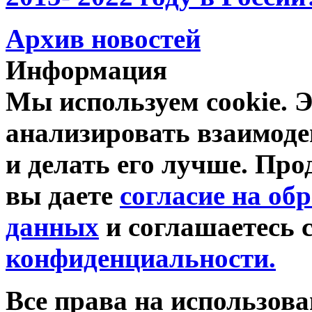
Архив новостей
Информация
Мы используем cookie. Э
анализировать взаимоде
и делать его лучше. Про
вы даете
согласие на об
данных
и соглашаетесь 
конфиденциальности.
Все права на использов