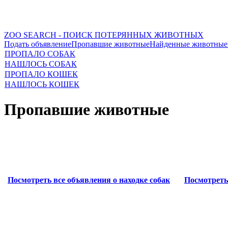
ZOO SEARCH - ПОИСК ПОТЕРЯННЫХ ЖИВОТНЫХ
Подать объявление
Пропавшие животные
Найденные животные
ПРОПАЛО СОБАК
НАШЛОСЬ СОБАК
ПРОПАЛО КОШЕК
НАШЛОСЬ КОШЕК
Пропавшие животные
Посмотреть все объявления о находке собак
Посмотреть