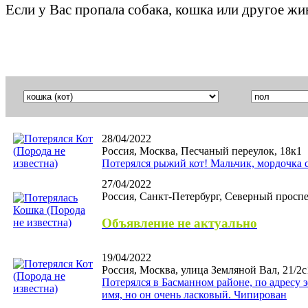
Если у Вас пропала собака, кошка или другое ж
28/04/2022
Россия, Москва, Песчаный переулок, 18к1
Потерялся рыжий кот! Мальчик, мордочка 
27/04/2022
Россия, Санкт-Петербург, Северный проспе
Объявление не актуально
19/04/2022
Россия, Москва, улица Земляной Вал, 21/2с
Потерялся в Басманном районе, по адресу з
имя, но он очень ласковый. Чипирован