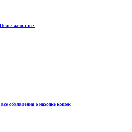
Поиск животных
 все объявления о находке кошек