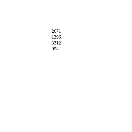
2671
1396
3312
998