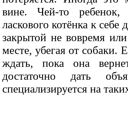
вине. Чей-то ребенок,
ласкового котёнка к себе 
закрытой не вовремя или
месте, убегая от собаки. 
ждать, пока она вернет
достаточно дать объ
специализируется на таки