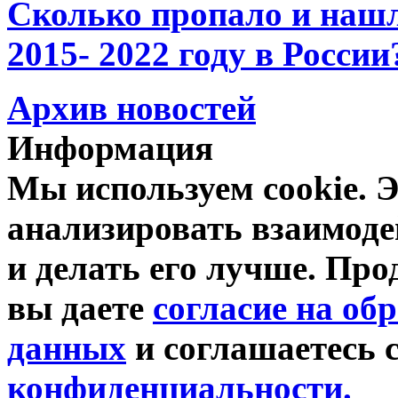
Сколько пропало и на
2015- 2022 году в России
Архив новостей
Информация
Мы используем cookie. Э
анализировать взаимоде
и делать его лучше. Про
вы даете
согласие на об
данных
и соглашаетесь 
конфиденциальности.