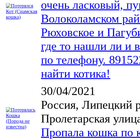
очень ласковый, п
Волоколамском рай
Рюховское и Пагуб
где то нашли ли и 
по телефону. 8915
найти котика!
30/04/2021
Россия, Липецкий р
Пролетарская улиц
Пропала кошка по 