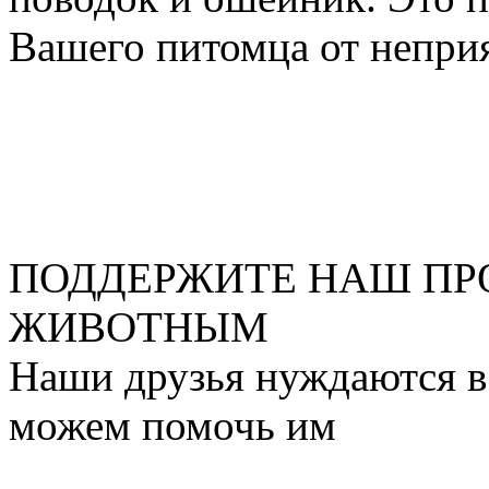
Вашего питомца от непри
ПОДДЕРЖИТЕ НАШ ПР
ЖИВОТНЫМ
Наши друзья нуждаются в
можем помочь им