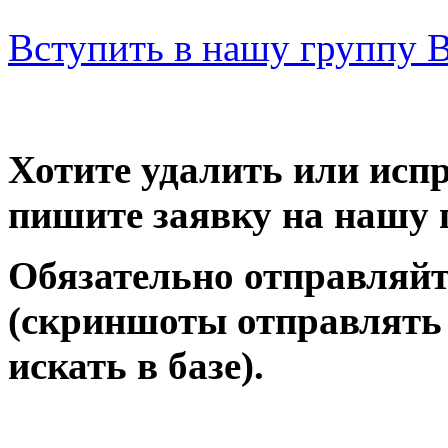
Вступить в нашу группу 
Хотите удалить или исп
пишите заявку на нашу 
Обязательно отправляйт
(скриншоты отправлять 
искать в базе).