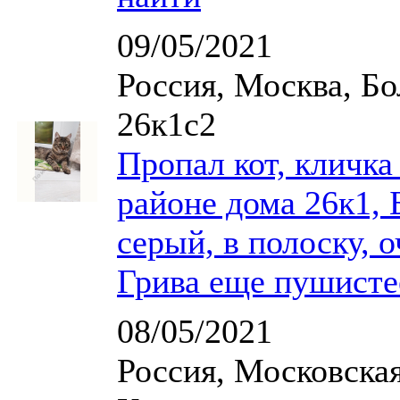
09/05/2021
Россия, Москва, Бо
26к1с2
Пропал кот, кличка 
районе дома 26к1, 
серый, в полоску, 
Грива еще пушистее
08/05/2021
Россия, Московская