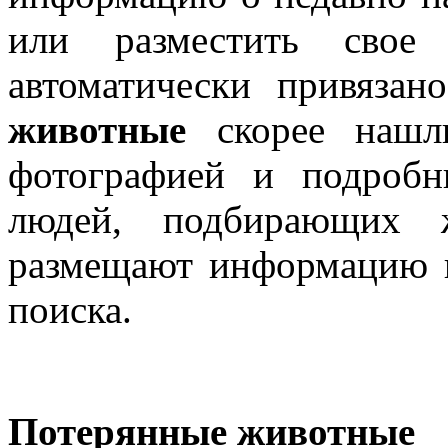
или разместить свое 
автоматически привяза
животные
скорее нашли
фотографией и подроб
людей, подбирающих 
размещают информацию н
поиска.
Потерянные животные