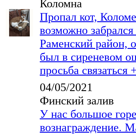
Коломна
Пропал кот, Коломе
возможно забрался
Раменский район, 
был в сиреневом о
просьба связаться 
04/05/2021
Финский залив
У нас большое гор
вознаграждение. Ма