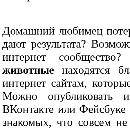
Домашний любимец потер
дают результата? Возмож
интернет сообществ
животные
находятся бл
интернет сайтам, которы
Можно опубликовать и
ВКонтакте или Фейсбуке 
знакомых, что совсем не