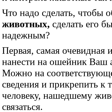
Что надо сделать, чтобы 
животных,
сделать его б
надежным?
Первая, самая очевидная и
нанести на ошейник Ваш 
Можно на соответствующе
сведения и прикрепить к 
человеку, нашедшему живо
связаться.