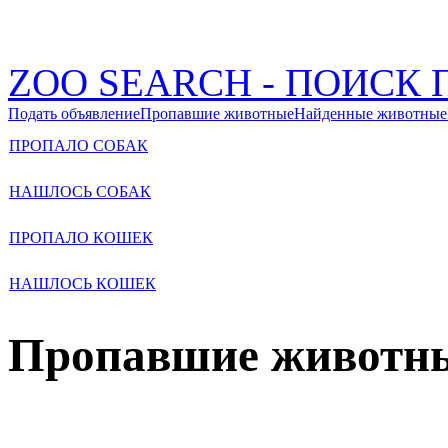
ZOO SEARCH - ПОИС
Подать объявление
Пропавшие животные
Найденные животные
ПРОПАЛО СОБАК
НАШЛОСЬ СОБАК
ПРОПАЛО КОШЕК
НАШЛОСЬ КОШЕК
Пропавшие животн