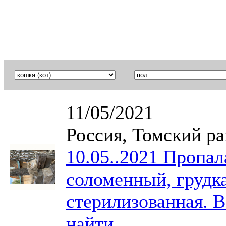
11/05/2021
Россия, Томский р
10.05..2021 Пропал
соломенный, грудка
стерилизованная. В
найти