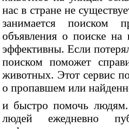
нас в стране не существу
занимается поиском 
объявления о поиске на 
эффективны. Если потеряла
поиском поможет справ
животных. Этот сервис по
о пропавшем или найден
и быстро помочь людям.
людей ежедневно пу