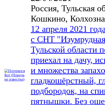
Россия, Тульская о
Кошкино, Колхозна
12 апреля 2021 год
с СНТ "Изумрудная
Тульской области п
приехал на дачу, и
и множества запахо
гладкошёрстный, гл
подбородок, на спи
пятнышки. Без оше