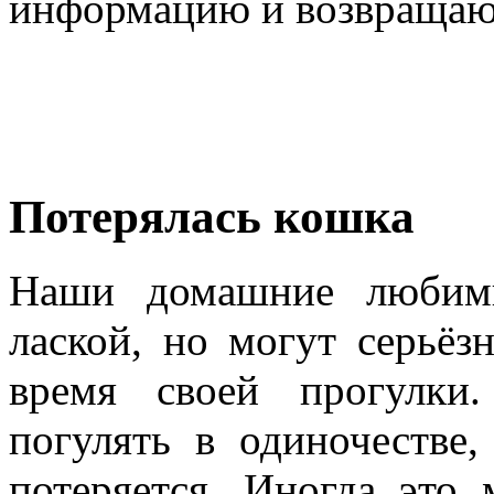
информацию и возвращаю
Потерялась кошка
Наши домашние любим
лаской, но могут серьёз
время своей прогулки
погулять в одиночестве,
потеряется. Иногда это