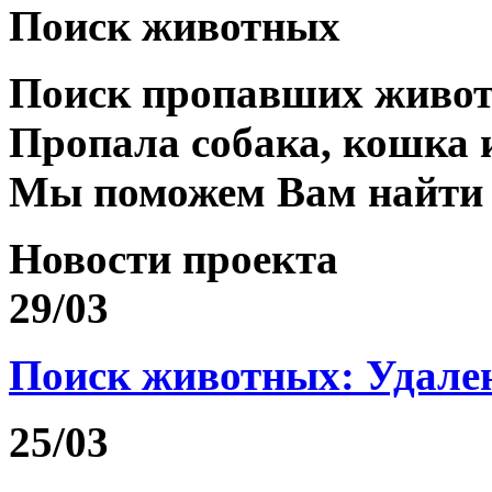
Поиск животных
Поиск пропавших живо
Пропала собака, кошка 
Мы поможем Вам найти
Новости проекта
29/03
Поиск животных: Удале
25/03