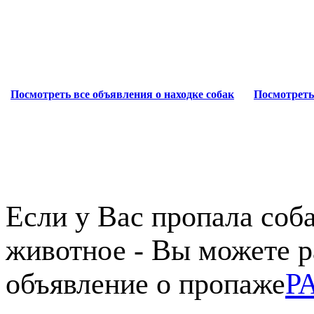
Посмотреть все объявления о находке собак
Посмотреть
Если у Вас пропала соба
животное - Вы можете р
объявление о пропаже
Р