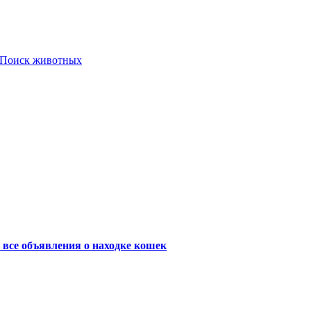
Поиск животных
 все объявления о находке кошек