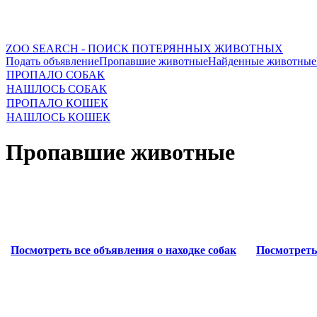
ZOO SEARCH - ПОИСК ПОТЕРЯННЫХ ЖИВОТНЫХ
Подать объявление
Пропавшие животные
Найденные животные
ПРОПАЛО СОБАК
НАШЛОСЬ СОБАК
ПРОПАЛО КОШЕК
НАШЛОСЬ КОШЕК
Пропавшие животные
Посмотреть все объявления о находке собак
Посмотреть