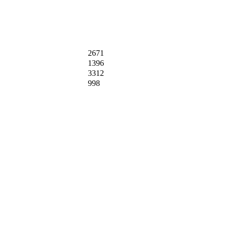
2671
1396
3312
998