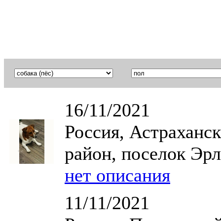
16/11/2021
Россия, Астраханс
район, поселок Эрл
нет описания
11/11/2021