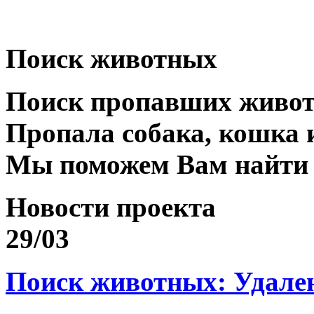
Поиск животных
Поиск пропавших живо
Пропала собака, кошка 
Мы поможем Вам найти
Новости проекта
29/03
Поиск животных: Удале