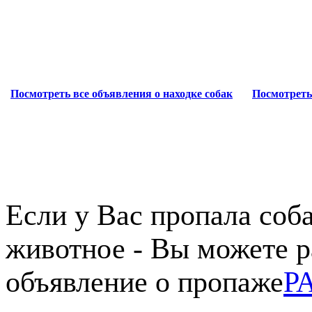
Посмотреть все объявления о находке собак
Посмотреть
Если у Вас пропала соба
животное - Вы можете р
объявление о пропаже
Р