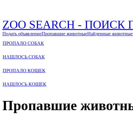
ZOO SEARCH - ПОИС
Подать объявление
Пропавшие животные
Найденные животные
ПРОПАЛО СОБАК
НАШЛОСЬ СОБАК
ПРОПАЛО КОШЕК
НАШЛОСЬ КОШЕК
Пропавшие животн