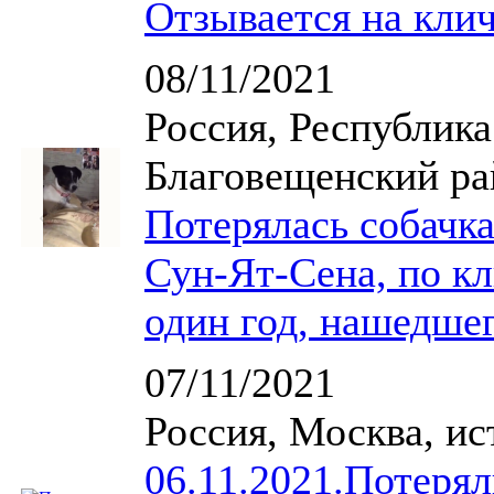
Отзывается на клич
08/11/2021
Россия, Республика
Благовещенский ра
Потерялась собачка
Сун-Ят-Сена, по кл
один год, нашедше
07/11/2021
Россия, Москва, и
06.11.2021.Потеря