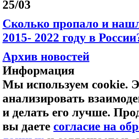
25/03
Сколько пропало и на
2015- 2022 году в России
Архив новостей
Информация
Мы используем cookie. Э
анализировать взаимоде
и делать его лучше. Про
вы даете
согласие на об