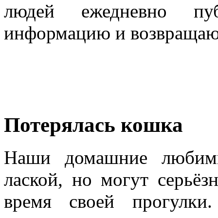
людей ежедневно пу
информацию и возвращаю
Потерялась кошка
Наши домашние любим
лаской, но могут серьёз
время своей прогулки