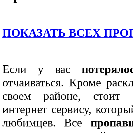
ПОКАЗАТЬ ВСЕХ ПР
Если у вас
потеряло
отчаиваться. Кроме раск
своем районе, стоит 
интернет сервису, котор
любимцев. Все
пропав