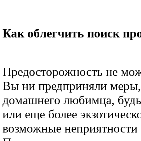
Как облегчить поиск п
Предосторожность не мож
Вы ни предприняли меры,
домашнего любимца, будь 
или еще более экзотическ
возможные неприятности н