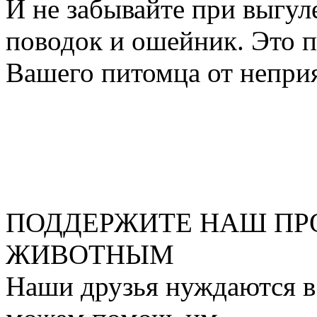
И не забывайте при выгул
поводок и ошейник. Это п
Вашего питомца от непри
ПОДДЕРЖИТЕ НАШ ПР
ЖИВОТНЫМ
Наши друзья нуждаются в