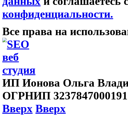
данных
и соглашаетесь 
конфиденциальности.
Все права на использов
ИП Ионова Ольга Влади
ОГРНИП 3237847000191
Вверх
Вверх