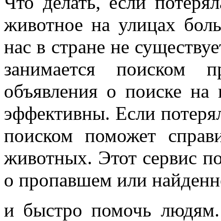
Что делать, если потеря
животное на улицах бол
нас в стране не существу
занимается поиском 
объявления о поиске на 
эффективны. Если потеряла
поиском поможет справ
животных. Этот сервис по
о пропавшем или найден
и быстро помочь людям.