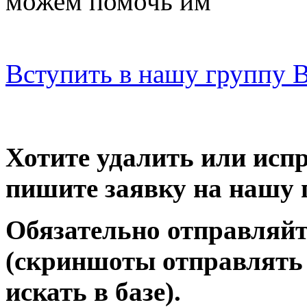
можем помочь им
Вступить в нашу группу 
Хотите удалить или исп
пишите заявку на нашу 
Обязательно отправляйт
(скриншоты отправлять 
искать в базе).