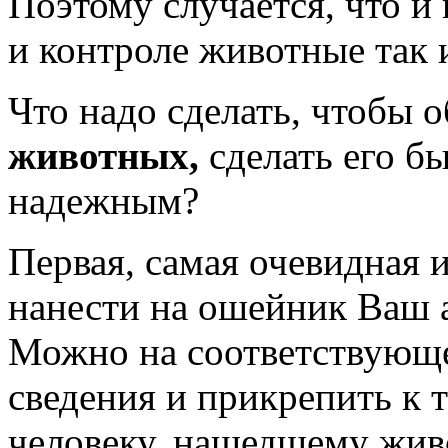
Поэтому случается, что и
и контроле животные так 
Что надо сделать, чтобы 
животных,
сделать его б
надежным?
Первая, самая очевидная и
нанести на ошейник Ваш 
Можно на соответствующе
сведения и прикрепить к 
человеку, нашедшему живо