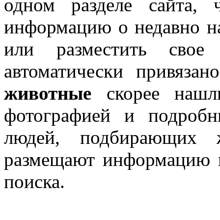
одном разделе сайта, 
информацию о недавно н
или разместить свое 
автоматически привяза
животные
скорее нашли
фотографией и подроб
людей, подбирающих 
размещают информацию н
поиска.