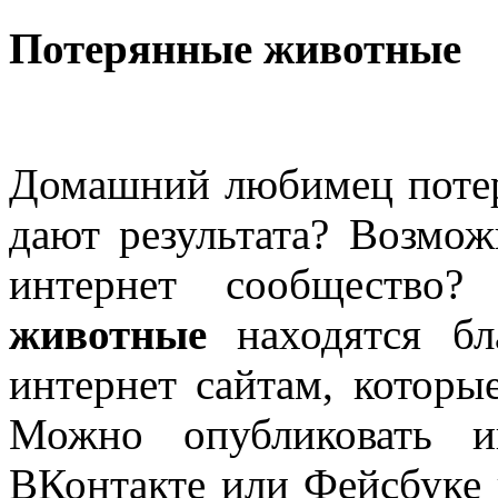
Потерянные животные
Домашний любимец потер
дают результата? Возмож
интернет сообществ
животные
находятся бл
интернет сайтам, которы
Можно опубликовать и
ВКонтакте или Фейсбуке 