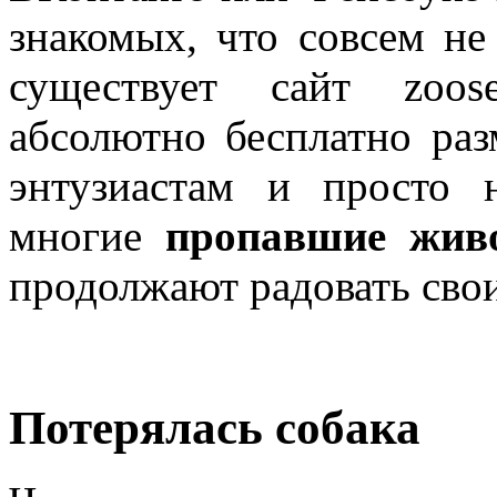
знакомых, что совсем не
существует сайт zoose
абсолютно бесплатно раз
энтузиастам и просто 
многие
пропавшие жив
продолжают радовать свои
Потерялась собака