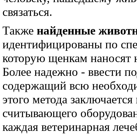
связаться.
Также
найденные живот
идентифицированы по спе
которую щенкам наносят н
Более надежно - ввести п
содержащий всю необход
этого метода заключается
считывающего оборудован
каждая ветеринарная лече