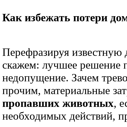
Как избежать потери до
Перефразируя известную 
скажем: лучшее решение п
недопущение. Зачем трево
прочим, материальные за
пропавших животных
, 
необходимых действий, п