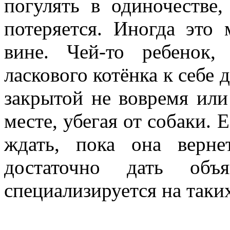
погулять в одиночестве,
потеряется. Иногда это
вине. Чей-то ребенок,
ласкового котёнка к себе 
закрытой не вовремя или
месте, убегая от собаки. 
ждать, пока она вернет
достаточно дать объ
специализируется на таки