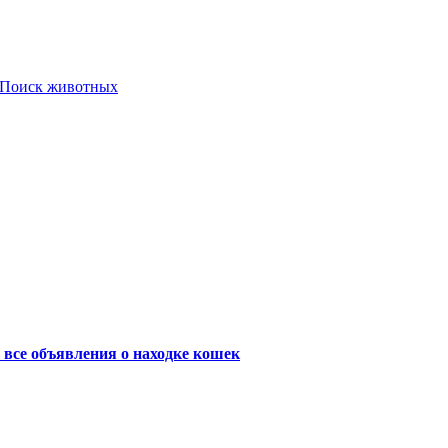
Поиск животных
 все объявления о находке кошек