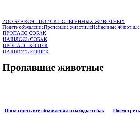
ZOO SEARCH - ПОИСК ПОТЕРЯННЫХ ЖИВОТНЫХ
Подать объявление
Пропавшие животные
Найденные животные
ПРОПАЛО СОБАК
НАШЛОСЬ СОБАК
ПРОПАЛО КОШЕК
НАШЛОСЬ КОШЕК
Пропавшие животные
Посмотреть все объявления о находке собак
Посмотреть