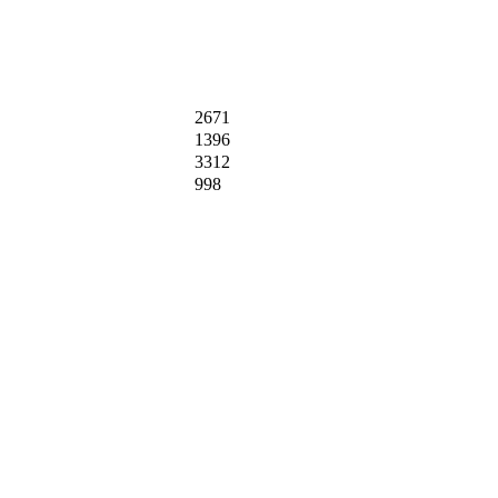
2671
1396
3312
998