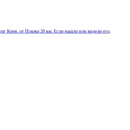
ург Киев. от Пскова 20 км. Если нашли или видели его,