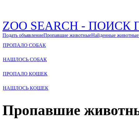
ZOO SEARCH - ПОИС
Подать объявление
Пропавшие животные
Найденные животные
ПРОПАЛО СОБАК
НАШЛОСЬ СОБАК
ПРОПАЛО КОШЕК
НАШЛОСЬ КОШЕК
Пропавшие животн