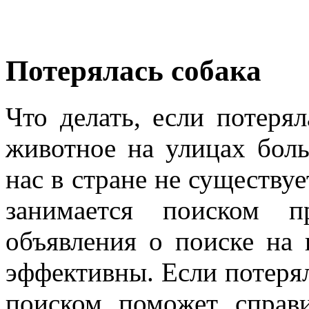
Потерялась собака
Что делать, если потеря
животное на улицах бол
нас в стране не существу
занимается поиском 
объявления о поиске на 
эффективны. Если потеряла
поиском поможет справ