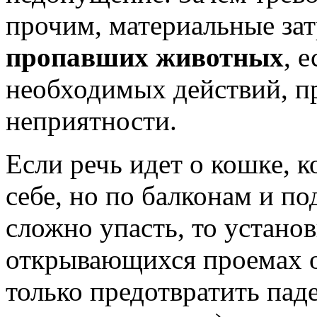
прочим, материальные за
пропавших животных
, 
необходимых действий, п
неприятности.
Если речь идет о кошке, к
себе, но по балконам и по
сложно упасть, то устано
открывающихся проемах о
только предотвратить пад