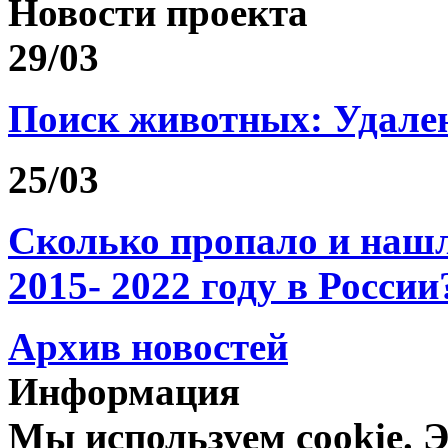
Новости проекта
29/03
Поиск животных: Удале
25/03
Сколько пропало и на
2015- 2022 году в России
Архив новостей
Информация
Мы используем cookie. Э