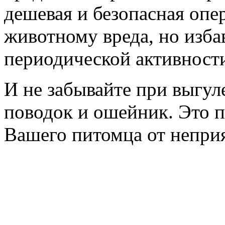
дешевая и безопасная опе
животному вреда, но изб
периодической активност
И не забывайте при выгул
поводок и ошейник. Это п
Вашего питомца от непри