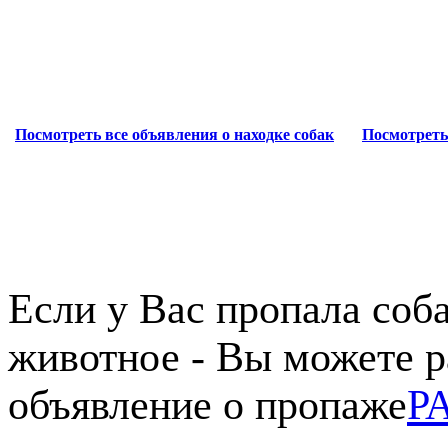
Посмотреть все объявления о находке собак
Посмотреть
Если у Вас пропала соба
животное - Вы можете р
объявление о пропаже
Р