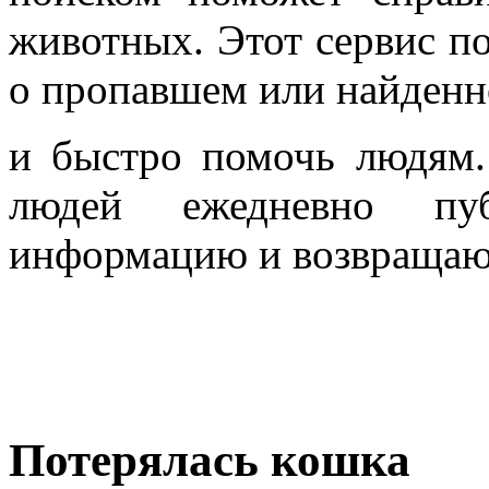
животных. Этот сервис по
о пропавшем или найден
и быстро помочь людям.
людей ежедневно пу
информацию и возвращаю
Потерялась кошка