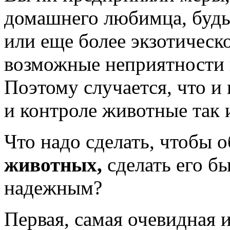
домашнего любимца, будь 
или еще более экзотическ
возможные неприятности н
Поэтому случается, что и
и контроле животные так 
Что надо сделать, чтобы 
животных,
сделать его б
надежным?
Первая, самая очевидная и