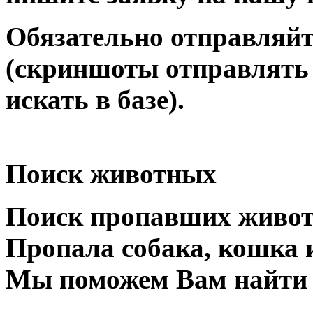
Обязательно отправляйт
(скриншоты отправлять 
искать в базе).
Поиск животных
Поиск пропавших живо
Пропала собака, кошка 
Мы поможем Вам найти