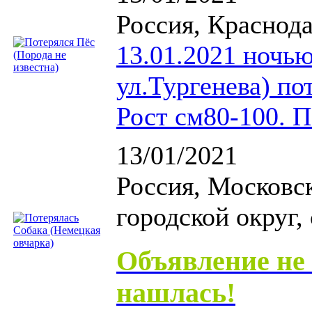
Россия, Краснода
13.01.2021 ночью
ул.Тургенева) по
Рост см80-100. 
13/01/2021
Россия, Московс
городской округ,
Объявление не 
нашлась!