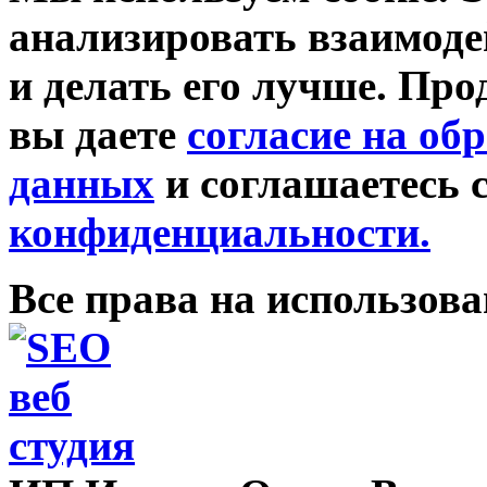
анализировать взаимоде
и делать его лучше. Про
вы даете
согласие на об
данных
и соглашаетесь 
конфиденциальности.
Все права на использов