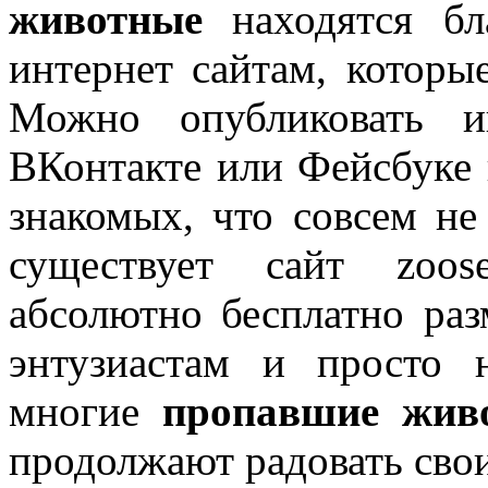
животные
находятся бл
интернет сайтам, которы
Можно опубликовать и
ВКонтакте или Фейсбуке 
знакомых, что совсем не
существует сайт zoose
абсолютно бесплатно раз
энтузиастам и просто 
многие
пропавшие жив
продолжают радовать свои