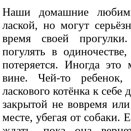
Наши домашние любим
лаской, но могут серьёз
время своей прогулки
погулять в одиночестве,
потеряется. Иногда это
вине. Чей-то ребенок,
ласкового котёнка к себе 
закрытой не вовремя или
месте, убегая от собаки. 
ждать, пока она вернет