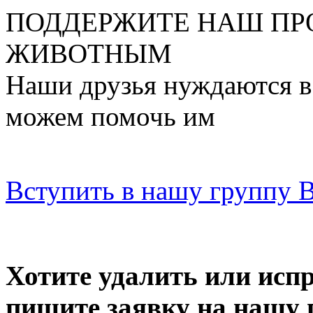
ПОДДЕРЖИТЕ НАШ ПР
ЖИВОТНЫМ
Наши друзья нуждаются в
можем помочь им
Вступить в нашу группу 
Хотите удалить или исп
пишите заявку на нашу 