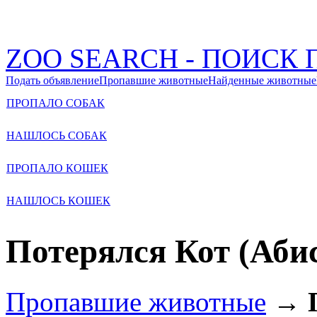
ZOO SEARCH - ПОИС
Подать объявление
Пропавшие животные
Найденные животные
ПРОПАЛО СОБАК
НАШЛОСЬ СОБАК
ПРОПАЛО КОШЕК
НАШЛОСЬ КОШЕК
Потерялся Кот (Аби
Пропавшие животные
→