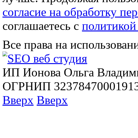
согласие на обработку п
соглашаетесь с
политикой
Все права на использован
ИП Ионова Ольга Владим
ОГРНИП 32378470001913
Вверх
Вверх