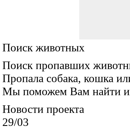
Поиск животных
Поиск пропавших животн
Пропала собака, кошка ил
Мы поможем Вам найти и
Новости проекта
29/03