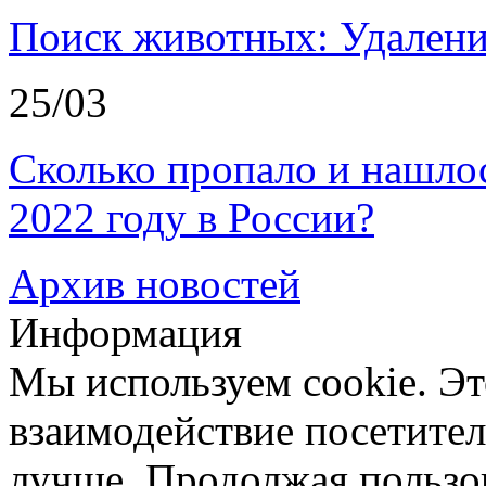
Поиск животных: Удалени
25/03
Сколько пропало и нашл
2022 году в России?
Архив новостей
Информация
Мы используем cookie. Эт
взаимодействие посетителе
лучше. Продолжая пользов