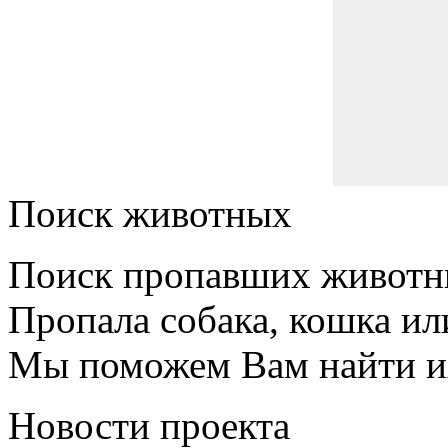
Поиск животных
Поиск пропавших животн
Пропала собака, кошка ил
Мы поможем Вам найти и
Новости проекта