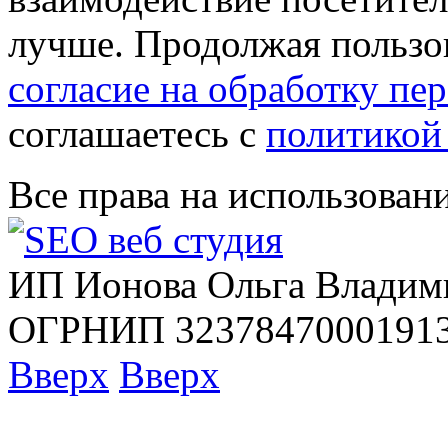
лучше. Продолжая пользов
согласие на обработку п
соглашаетесь с
политикой
Все права на использован
ИП Ионова Ольга Владим
ОГРНИП 32378470001913
Вверх
Вверх