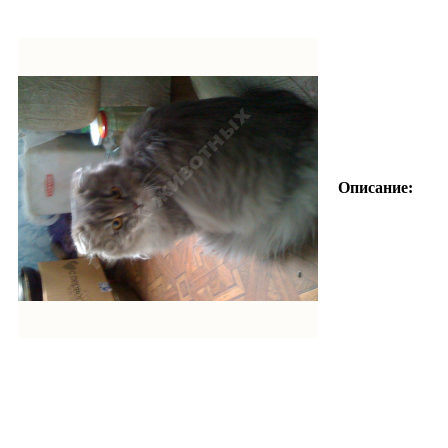
Описание: