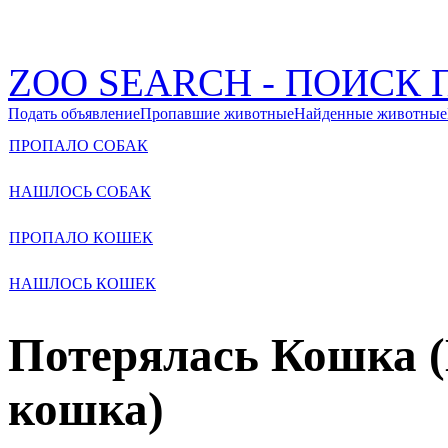
ZOO SEARCH - ПОИС
Подать объявление
Пропавшие животные
Найденные животные
ПРОПАЛО СОБАК
НАШЛОСЬ СОБАК
ПРОПАЛО КОШЕК
НАШЛОСЬ КОШЕК
Потерялась Кошка 
кошка)