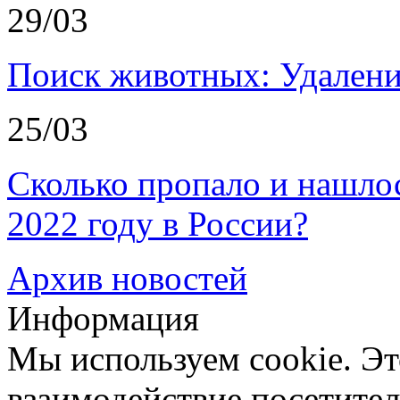
29/03
Поиск животных: Удалени
25/03
Сколько пропало и нашл
2022 году в России?
Архив новостей
Информация
Мы используем cookie. Эт
взаимодействие посетителе