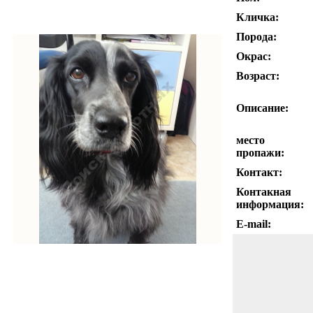
Кличка:
Порода:
Окрас:
Возраст:
Описание:
место
пропажи:
Контакт:
Контакная
информация:
E-mail: