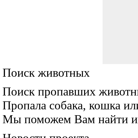
Поиск животных
Поиск пропавших животн
Пропала собака, кошка ил
Мы поможем Вам найти и
Новости проекта