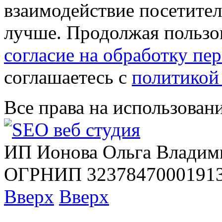
взаимодействие посетителе
лучше. Продолжая пользов
согласие на обработку п
соглашаетесь с
политикой
Все права на использован
ИП Ионова Ольга Владим
ОГРНИП 32378470001913
Вверх
Вверх