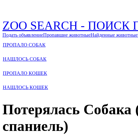
ZOO SEARCH - ПОИС
Подать объявление
Пропавшие животные
Найденные животные
ПРОПАЛО СОБАК
НАШЛОСЬ СОБАК
ПРОПАЛО КОШЕК
НАШЛОСЬ КОШЕК
Потерялась Собака 
спаниель)