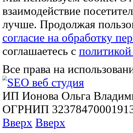
взаимодействие посетителе
лучше. Продолжая пользов
согласие на обработку п
соглашаетесь с
политикой
Все права на использован
ИП Ионова Ольга Владим
ОГРНИП 32378470001913
Вверх
Вверх