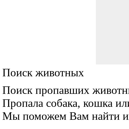
Поиск животных
Поиск пропавших животн
Пропала собака, кошка ил
Мы поможем Вам найти и