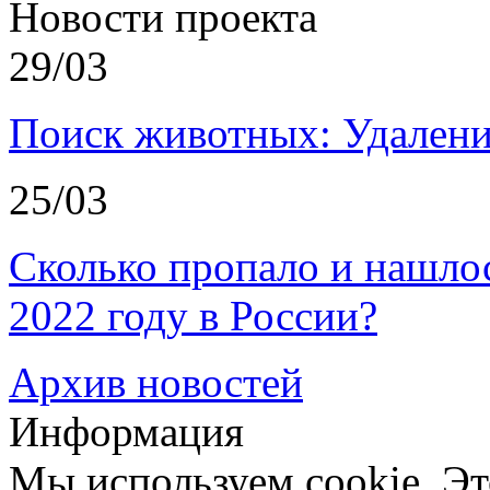
Новости проекта
29/03
Поиск животных: Удалени
25/03
Сколько пропало и нашл
2022 году в России?
Архив новостей
Информация
Мы используем cookie. Эт