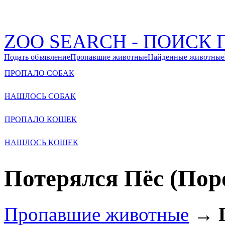
ZOO SEARCH - ПОИС
Подать объявление
Пропавшие животные
Найденные животные
ПРОПАЛО СОБАК
НАШЛОСЬ СОБАК
ПРОПАЛО КОШЕК
НАШЛОСЬ КОШЕК
Потерялся Пёс (Поро
Пропавшие животные
→