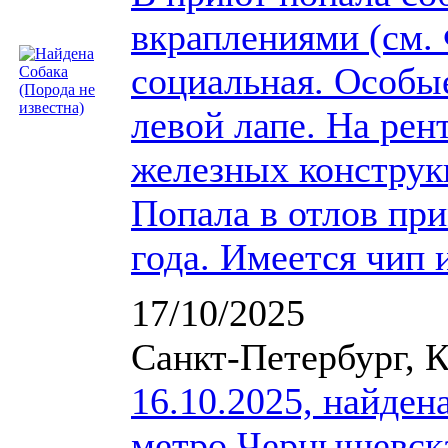
вкраплениями (см.
социальная. Особы
левой лапе. На рен
железных конструк
Попала в отлов при
года. Имеется чип 
17/10/2025
Санкт-Петербург, 
16.10.2025, найден
метро Чернышевская