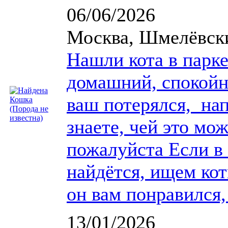
06/06/2026
Москва, Шмелёвск
Нашли кота в парк
домашний, спокойн
ваш потерялся, на
знаете, чей это мож
пожалуйста Если в 
найдётся, ищем кот
он вам понравился
13/01/2026