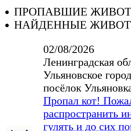
ПРОПАВШИЕ ЖИВО
НАЙДЕННЫЕ ЖИВО
02/08/2026
Ленинградская обл
Ульяновское город
посёлок Ульяновка
Пропал кот! Пожа
распространить и
гулять и до сих п