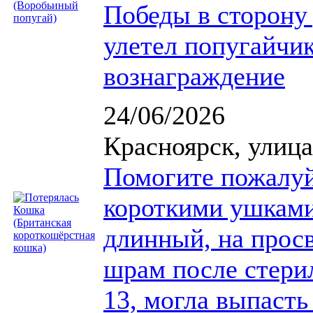
Победы в сторону 
улетел попугайчик
вознаграждение
24/06/2026
Красноярск, улица
Помогите пожалуйс
короткими ушками
длинный, на прос
шрам после стерил
13, могла выпасть