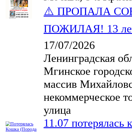
⚠️ ПРОПАЛА СОБ
ПОЖИЛАЯ! 13 ле
17/07/2026
Ленинградская обл
Мгинское городск
массив Михайловс
некоммерческое то
улица
11.07 потерялась 