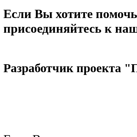
Если Вы хотите помоч
присоединяйтесь к на
Разработчик проекта "