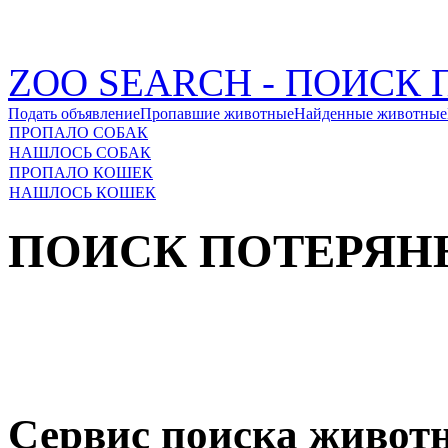
ZOO SEARCH - ПОИС
Подать объявление
Пропавшие животные
Найденные животные
ПРОПАЛО СОБАК
НАШЛОСЬ СОБАК
ПРОПАЛО КОШЕК
НАШЛОСЬ КОШЕК
ПОИСК ПОТЕРЯ
Сервис поиска живот