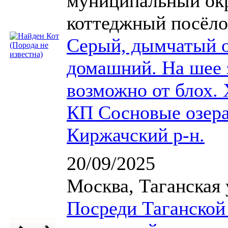
муниципальный окр
коттеджный посёло
Серый, дымчатый о
домашний. На шее 
возможно от блох. 
КП Сосновые озера
Киржачский р-н.
20/09/2025
Москва, Таганская 
Посреди Таганской