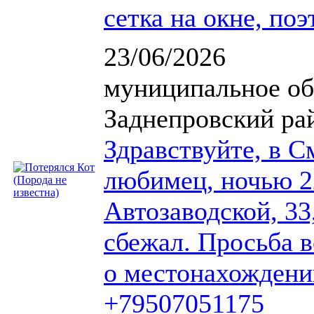
сетка на окне, поэ
23/06/2026
муниципальное об
Заднепровский ра
Здравствуйте, в 
любимец, ночью 2
Автозаводской, 33,
сбежал. Просьба в
о местонахождени
+79507051175