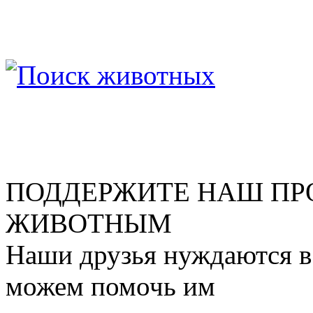
ПОДДЕРЖИТЕ НАШ ПР
ЖИВОТНЫМ
Наши друзья нуждаются в
можем помочь им