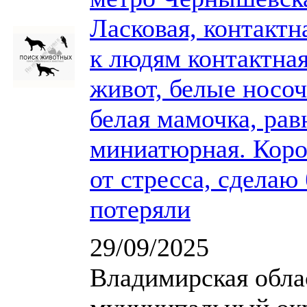
Ласковая, контактн
к людям контактная
живот, белые носоч
белая мамочка, рав
миниатюрная. Коро
от стресса, сделаю 
потеряли
29/09/2025
Владимирская обла