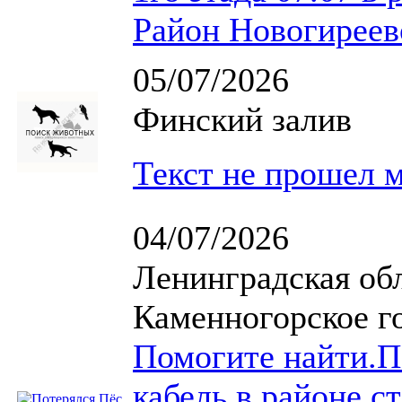
Район Новогиреев
05/07/2026
Финский залив
Текст не прошел 
04/07/2026
Ленинградская об
Каменногорское г
Помогите найти.П
кабель в районе с