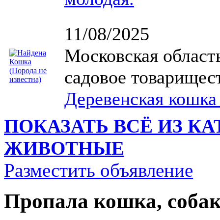
11/08/2025
Московская область
садовое товарищест
Деревенская кошка
ПОКАЗАТЬ ВСЁ ИЗ К
ЖИВОТНЫЕ
Разместить объявление
Пропала кошка, собак