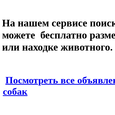
На нашем сервисе пои
можете бесплатно разме
или находке животного.
Посмотреть все объявле
собак