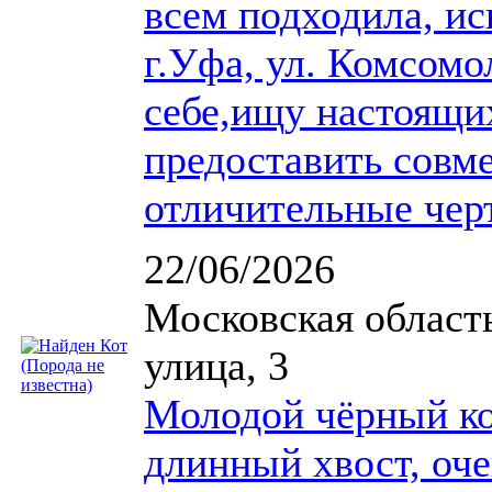
всем подходила, ис
г.Уфа, ул. Комсомо
себе,ищу настоящи
предоставить совме
отличительные черт
22/06/2026
Московская област
улица, 3
Молодой чёрный ко
длинный хвост, оче