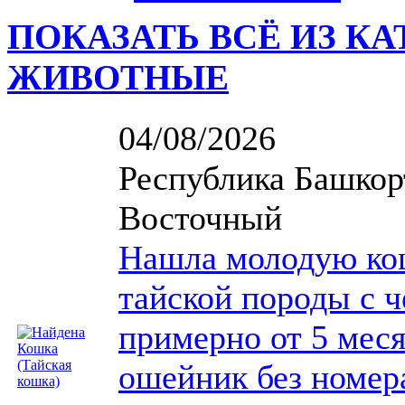
ПОКАЗАТЬ ВСЁ ИЗ К
ЖИВОТНЫЕ
04/08/2026
Республика Башкорт
Восточный
Нашла молодую ко
тайской породы с ч
примерно от 5 меся
ошейник без номер