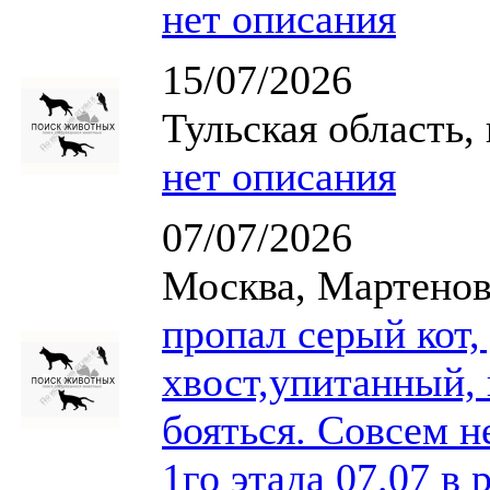
нет описания
15/07/2026
Тульская область,
нет описания
07/07/2026
Москва, Мартенов
пропал серый кот,
хвост,упитанный, 
бояться. Совсем 
1го этада 07.07 в 