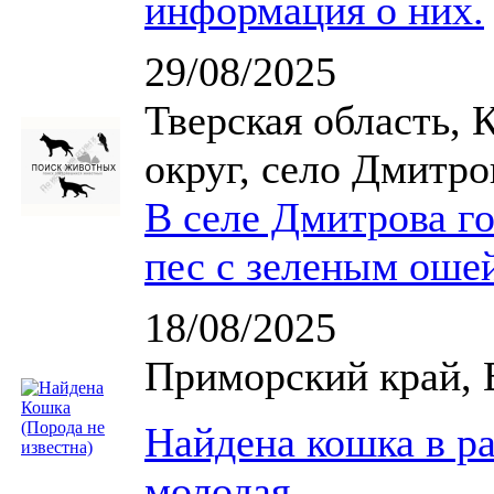
информация о них.
29/08/2025
Тверская область,
округ, село Дмитро
В селе Дмитрова го
пес с зеленым оше
18/08/2025
Приморский край, 
Найдена кошка в р
молодая.