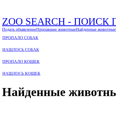
ZOO SEARCH - ПОИС
Подать объявление
Пропавшие животные
Найденные животные
ПРОПАЛО СОБАК
НАШЛОСЬ СОБАК
ПРОПАЛО КОШЕК
НАШЛОСЬ КОШЕК
Найденные животн