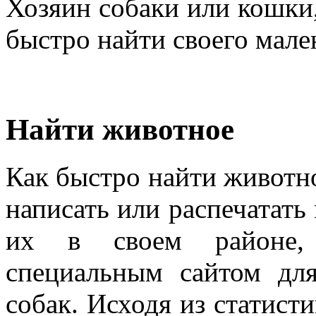
Хозяин собаки или кошки,
быстро найти своего мале
Найти животное
Как быстро найти животн
написать или распечатать
их в своем районе, 
специальным сайтом дл
собак. Исходя из статист