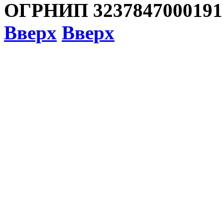
ОГРНИП 3237847000191
Вверх
Вверх