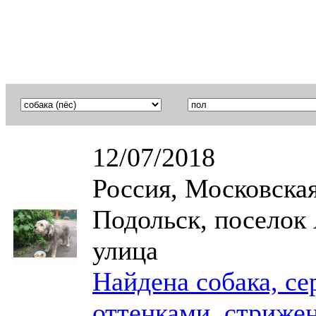
12/07/2018
Россия, Московская
Подольск, поселок
улица
Найдена собака, се
оттенками, стрижен