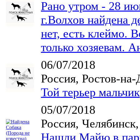
Рано утром - 28 и
г.Волхов найдена д
нет, есть клеймо. 
только хозяевам. 
06/07/2018
Россия, Ростов-на-
Той терьер мальчик
05/07/2018
Россия, Челябинск,
Нашли Майю в парк