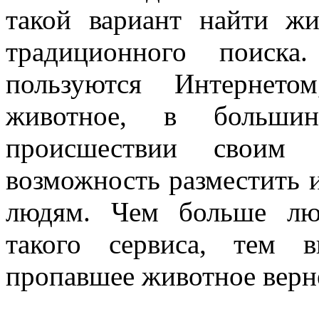
такой вариант найти жи
традиционного поиск
пользуются Интернето
животное, в больши
происшествии своим 
возможность разместить 
людям. Чем больше лю
такого сервиса, тем 
пропавшее животное верн