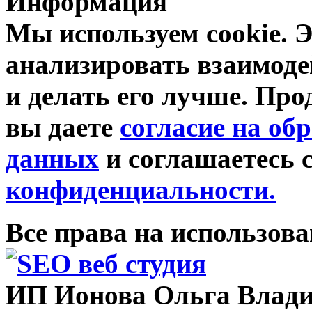
Информация
Мы используем cookie. Э
анализировать взаимоде
и делать его лучше. Про
вы даете
согласие на об
данных
и соглашаетесь 
конфиденциальности.
Все права на использов
ИП Ионова Ольга Влади