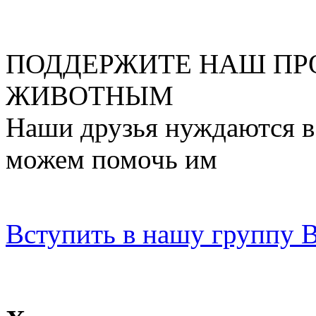
ПОДДЕРЖИТЕ НАШ ПР
ЖИВОТНЫМ
Наши друзья нуждаются в
можем помочь им
Вступить в нашу группу 