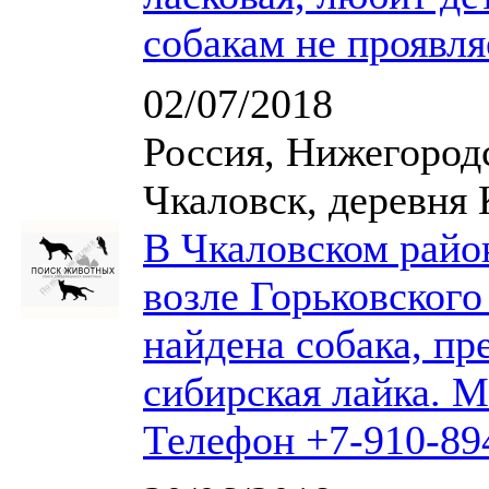
собакам не проявля
02/07/2018
Россия, Нижегородс
Чкаловск, деревня
В Чкаловском райо
возле Горьковского
найдена собака, пр
сибирская лайка. М
Телефон +7-910-89