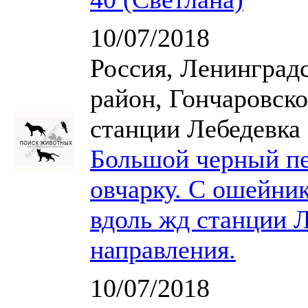
10/07/2018
Россия, Ленинград
район, Гончаровско
станции Лебедевка
Большой черный пе
овчарку. С ошейник
вдоль жд станции 
направления.
10/07/2018