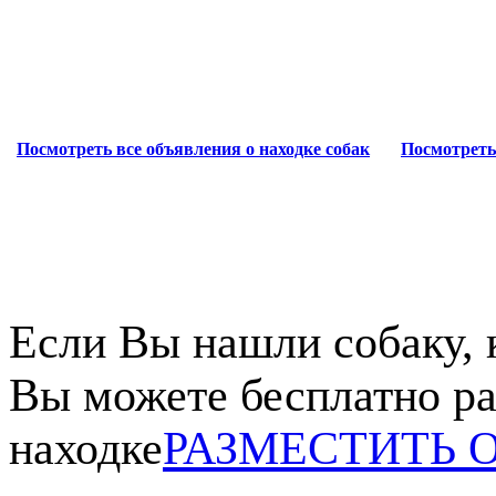
Посмотреть все объявления о находке собак
Посмотреть
Если Вы нашли собаку, 
Вы можете бесплатно ра
находке
РАЗМЕСТИТЬ 