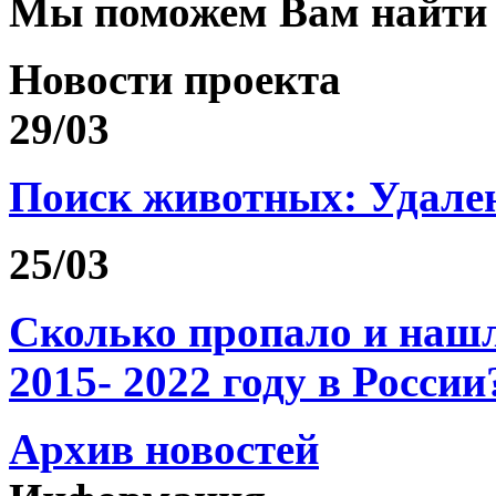
Мы поможем Вам найти
Новости проекта
29/03
Поиск животных: Удале
25/03
Сколько пропало и на
2015- 2022 году в России
Архив новостей