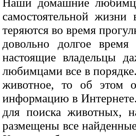
Наши домашние любимцы
самостоятельной жизни 
теряются во время прогу
довольно долгое время
настоящие владельцы да
любимцами все в порядке.
животное, то об этом о
информацию в Интернете.
для поиска животных, н
размещены все найденные