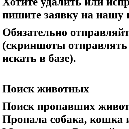
Хотите удалить или исп
пишите заявку на нашу 
Обязательно отправляйт
(скриншоты отправлять 
искать в базе).
Поиск животных
Поиск пропавших живо
Пропала собака, кошка 