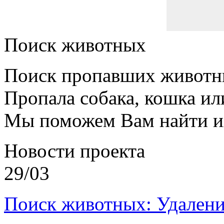
Поиск животных
Поиск пропавших животн
Пропала собака, кошка ил
Мы поможем Вам найти и
Новости проекта
29/03
Поиск животных: Удалени