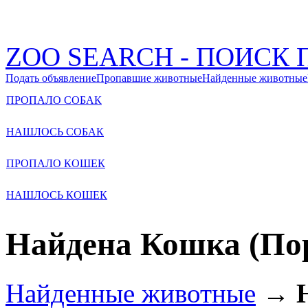
ZOO SEARCH - ПОИС
Подать объявление
Пропавшие животные
Найденные животные
ПРОПАЛО СОБАК
НАШЛОСЬ СОБАК
ПРОПАЛО КОШЕК
НАШЛОСЬ КОШЕК
Найдена Кошка (Пор
Найденные животные
→