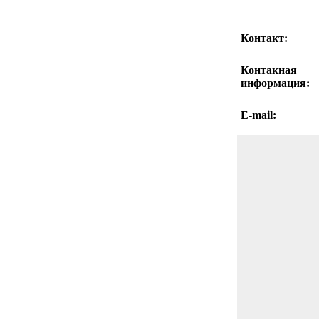
Контакт:
Контакная
информация:
E-mail: