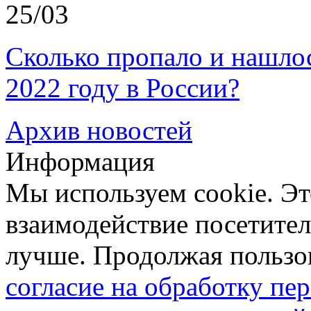
25/03
Сколько пропало и нашл
2022 году в России?
Архив новостей
Информация
Мы используем cookie. Эт
взаимодействие посетителе
лучше. Продолжая пользов
согласие на обработку п