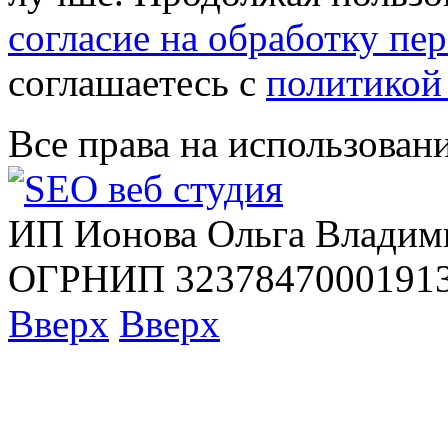
согласие на обработку п
соглашаетесь с
политикой
Все права на использован
ИП Ионова Ольга Владим
ОГРНИП 32378470001913
Вверх
Вверх