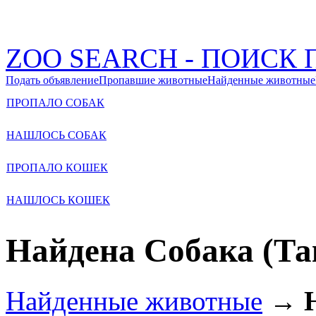
ZOO SEARCH - ПОИС
Подать объявление
Пропавшие животные
Найденные животные
ПРОПАЛО СОБАК
НАШЛОСЬ СОБАК
ПРОПАЛО КОШЕК
НАШЛОСЬ КОШЕК
Найдена Собака (Та
Найденные животные
→