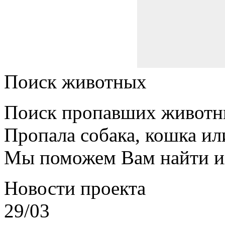
Поиск животных
Поиск пропавших животн
Пропала собака, кошка ил
Мы поможем Вам найти и
Новости проекта
29/03