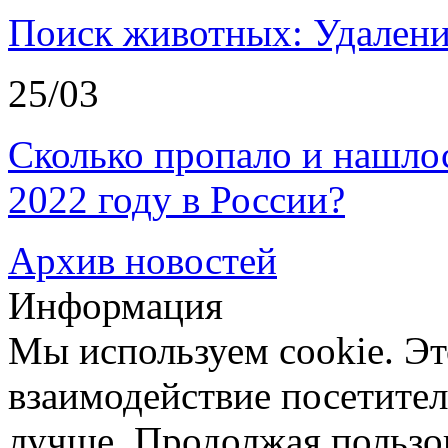
Поиск животных: Удалени
25/03
Сколько пропало и нашл
2022 году в России?
Архив новостей
Информация
Мы используем cookie. Эт
взаимодействие посетителе
лучше. Продолжая пользов