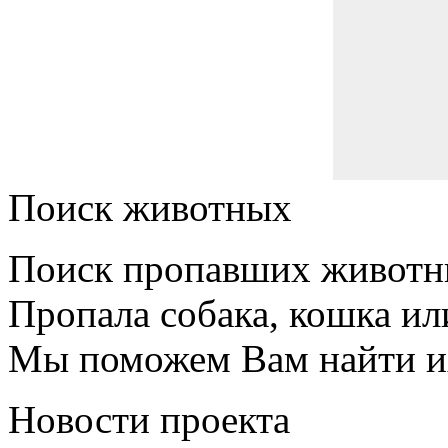
Поиск животных
Поиск пропавших животн
Пропала собака, кошка ил
Мы поможем Вам найти и
Новости проекта