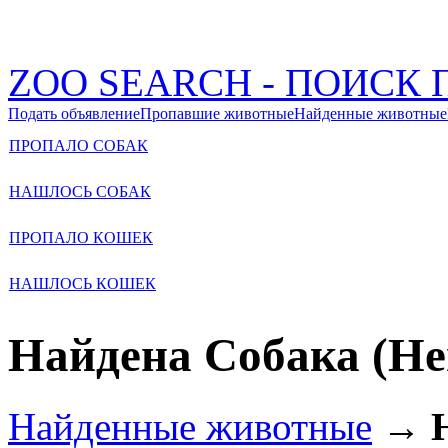
ZOO SEARCH - ПОИС
Подать объявление
Пропавшие животные
Найденные животные
ПРОПАЛО СОБАК
НАШЛОСЬ СОБАК
ПРОПАЛО КОШЕК
НАШЛОСЬ КОШЕК
Найдена Собака (Не
Найденные животные
→