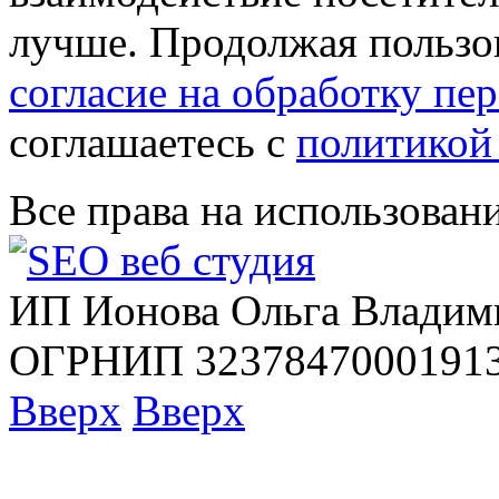
лучше. Продолжая пользов
согласие на обработку п
соглашаетесь с
политикой
Все права на использован
ИП Ионова Ольга Владим
ОГРНИП 32378470001913
Вверх
Вверх