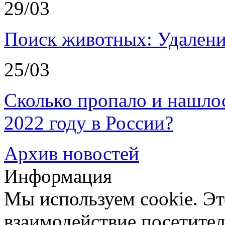
29/03
Поиск животных: Удалени
25/03
Сколько пропало и нашл
2022 году в России?
Архив новостей
Информация
Мы используем cookie. Эт
взаимодействие посетителе