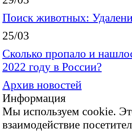
Поиск животных: Удалени
25/03
Сколько пропало и нашл
2022 году в России?
Архив новостей
Информация
Мы используем cookie. Эт
взаимодействие посетителе