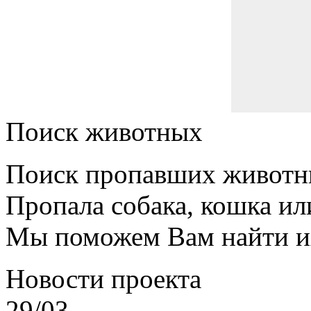
Поиск животных
Поиск пропавших животн
Пропала собака, кошка ил
Мы поможем Вам найти и
Новости проекта
29/03