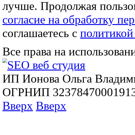
лучше. Продолжая пользов
согласие на обработку п
соглашаетесь с
политикой
Все права на использован
ИП Ионова Ольга Владим
ОГРНИП 32378470001913
Вверх
Вверх