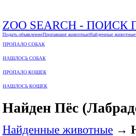
ZOO SEARCH - ПОИС
Подать объявление
Пропавшие животные
Найденные животные
ПРОПАЛО СОБАК
НАШЛОСЬ СОБАК
ПРОПАЛО КОШЕК
НАШЛОСЬ КОШЕК
Найден Пёс (Лабрад
Найденные животные
→