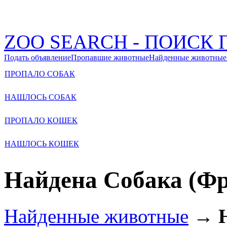
ZOO SEARCH - ПОИС
Подать объявление
Пропавшие животные
Найденные животные
ПРОПАЛО СОБАК
НАШЛОСЬ СОБАК
ПРОПАЛО КОШЕК
НАШЛОСЬ КОШЕК
Найдена Собака (Фр
Найденные животные
→