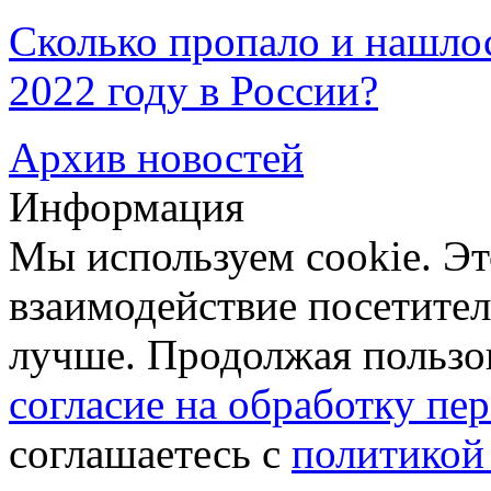
Сколько пропало и нашл
2022 году в России?
Архив новостей
Информация
Мы используем cookie. Эт
взаимодействие посетителе
лучше. Продолжая пользов
согласие на обработку п
соглашаетесь с
политикой