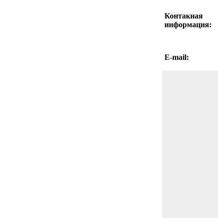
Контакная
информация:
E-mail: