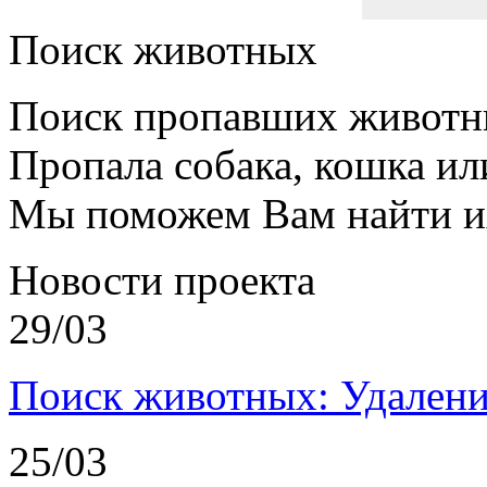
Поиск животных
Поиск пропавших животн
Пропала собака, кошка ил
Мы поможем Вам найти и
Новости проекта
29/03
Поиск животных: Удалени
25/03