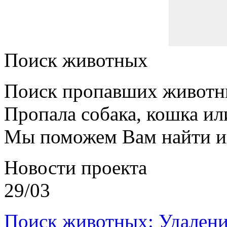
Поиск животных
Поиск пропавших животн
Пропала собака, кошка ил
Мы поможем Вам найти и
Новости проекта
29/03
Поиск животных: Удалени