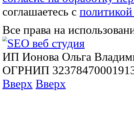
соглашаетесь с
политикой
Все права на использован
ИП Ионова Ольга Владим
ОГРНИП 32378470001913
Вверх
Вверх