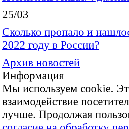
25/03
Сколько пропало и нашл
2022 году в России?
Архив новостей
Информация
Мы используем cookie. Эт
взаимодействие посетителе
лучше. Продолжая пользов
согласие на обработку п