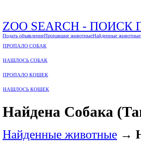
ZOO SEARCH - ПОИС
Подать объявление
Пропавшие животные
Найденные животные
ПРОПАЛО СОБАК
НАШЛОСЬ СОБАК
ПРОПАЛО КОШЕК
НАШЛОСЬ КОШЕК
Найдена Собака (Та
Найденные животные
→