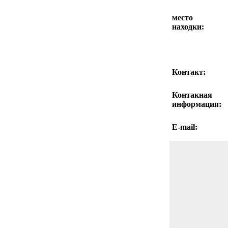
место
находки:
Контакт:
Контакная
информация:
E-mail: