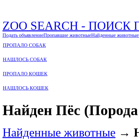
ZOO SEARCH - ПОИС
Подать объявление
Пропавшие животные
Найденные животные
ПРОПАЛО СОБАК
НАШЛОСЬ СОБАК
ПРОПАЛО КОШЕК
НАШЛОСЬ КОШЕК
Найден Пёс (Порода 
Найденные животные
→