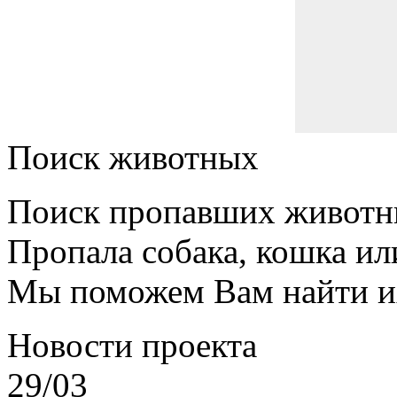
Поиск животных
Поиск пропавших животн
Пропала собака, кошка ил
Мы поможем Вам найти и
Новости проекта
29/03