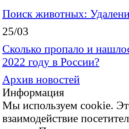
Поиск животных: Удалени
25/03
Сколько пропало и нашл
2022 году в России?
Архив новостей
Информация
Мы используем cookie. Эт
взаимодействие посетителе