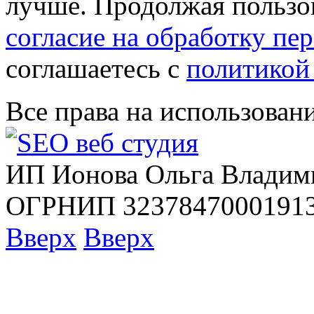
лучше. Продолжая пользов
согласие на обработку п
соглашаетесь с
политикой
Все права на использован
ИП Ионова Ольга Владим
ОГРНИП 32378470001913
Вверх
Вверх