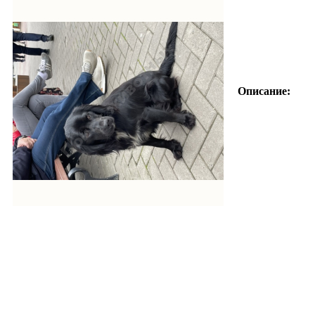
Описание: