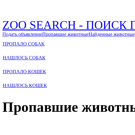
ZOO SEARCH - ПОИС
Подать объявление
Пропавшие животные
Найденные животные
ПРОПАЛО СОБАК
НАШЛОСЬ СОБАК
ПРОПАЛО КОШЕК
НАШЛОСЬ КОШЕК
Пропавшие животн