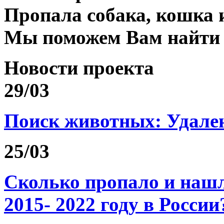
Пропала собака, кошка 
Мы поможем Вам найти
Новости проекта
29/03
Поиск животных: Удале
25/03
Сколько пропало и на
2015- 2022 году в России