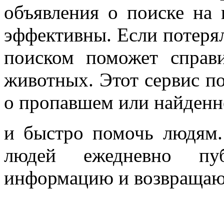
объявления о поиске на 
эффективны. Если потеряла
поиском поможет справ
животных. Этот сервис по
о пропавшем или найден
и быстро помочь людям.
людей ежедневно пу
информацию и возвращаю