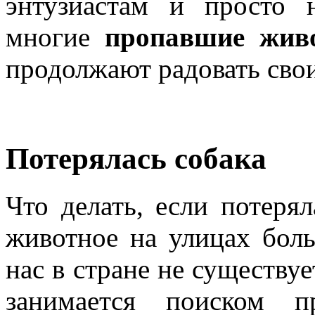
энтузиастам и просто 
многие
пропавшие жив
продолжают радовать свои
Потерялась собака
Что делать, если потеря
животное на улицах бол
нас в стране не существу
занимается поиском 