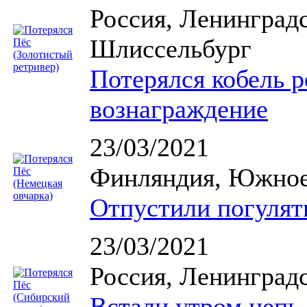
Россия, Ленинградс
Шлиссельбург
Потерялся кобель р
вознаграждение
23/03/2021
Финляндия, Южное
Отпустили погулят
23/03/2021
Россия, Ленинградс
Встали утром цепь 