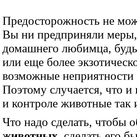
Предосторожность не мож
Вы ни предприняли меры,
домашнего любимца, будь 
или еще более экзотическ
возможные неприятности н
Поэтому случается, что и
и контроле животные так 
Что надо сделать, чтобы 
животных,
сделать его б