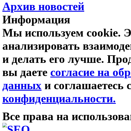
Архив новостей
Информация
Мы используем cookie. Э
анализировать взаимоде
и делать его лучше. Про
вы даете
согласие на об
данных
и соглашаетесь 
конфиденциальности.
Все права на использов