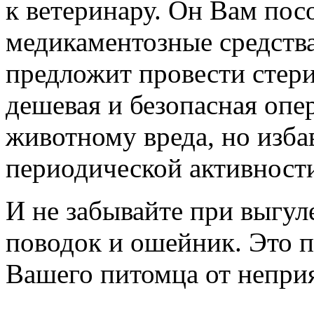
к ветеринару. Он Вам пос
медикаментозные средства,
предложит провести стер
дешевая и безопасная опе
животному вреда, но изб
периодической активност
И не забывайте при выгул
поводок и ошейник. Это п
Вашего питомца от непри