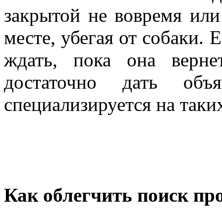
закрытой не вовремя или
месте, убегая от собаки. 
ждать, пока она вернет
достаточно дать объ
специализируется на таки
Как облегчить поиск п