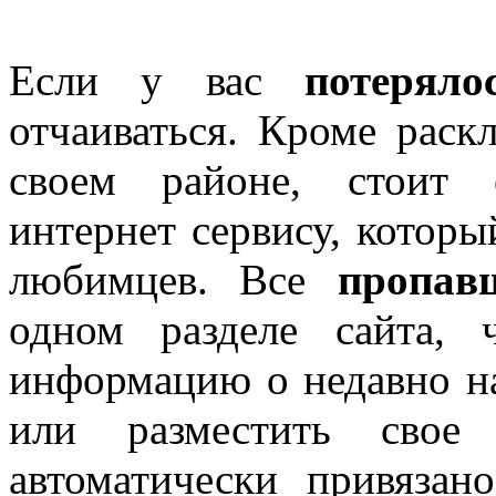
Если у вас
потеряло
отчаиваться. Кроме раск
своем районе, стоит 
интернет сервису, котор
любимцев. Все
пропав
одном разделе сайта, 
информацию о недавно н
или разместить свое 
автоматически привяза