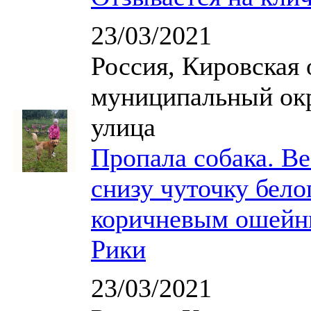
23/03/2021
Россия, Кировская 
муниципальный окр
улица
Пропала собака. Ве
снизу чуточку бело
коричневым ошейни
Рики
23/03/2021