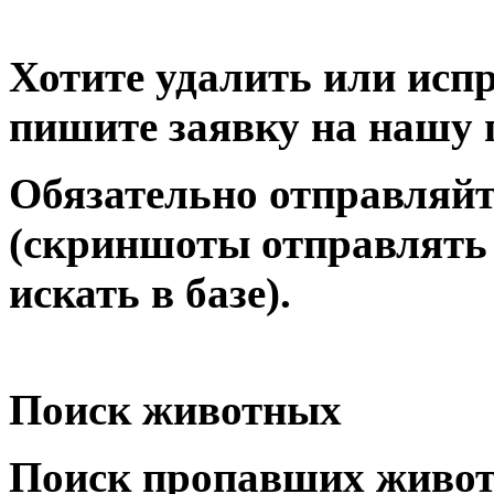
Хотите удалить или исп
пишите заявку на нашу 
Обязательно отправляйт
(скриншоты отправлять 
искать в базе).
Поиск животных
Поиск пропавших живо