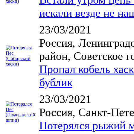
искали везде не на
23/03/2021
Россия, Ленинград
район, Советское г
Пропал кобель хаск
бублик
23/03/2021
Россия, Санкт-Пете
Потерялся рыжий м