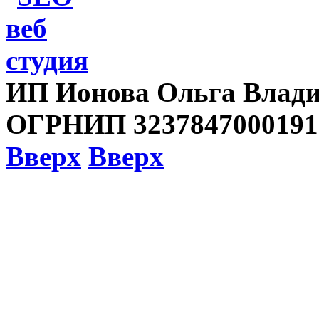
ИП Ионова Ольга Влади
ОГРНИП 3237847000191
Вверх
Вверх