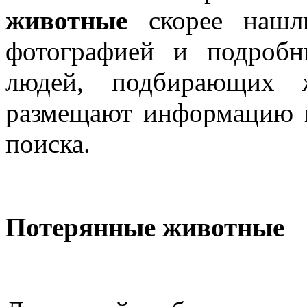
животные
скорее нашли
фотографией и подроб
людей, подбирающих 
размещают информацию н
поиска.
Потерянные животные