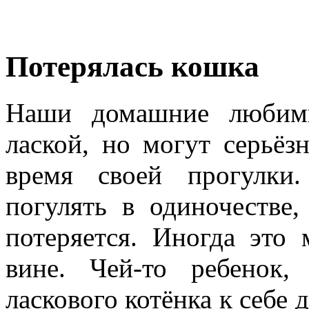
Потерялась кошка
Наши домашние любим
лаской, но могут серьёз
время своей прогулки
погулять в одиночестве,
потеряется. Иногда это
вине. Чей-то ребенок,
ласкового котёнка к себе 