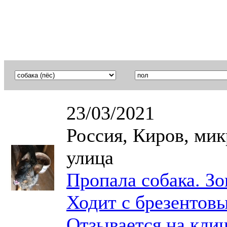
23/03/2021
Россия, Киров, ми
улица
Пропала собака. Зо
Ходит с брезентов
Отзывается на кли