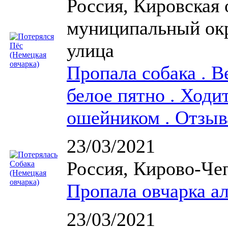
Россия, Кировская 
муниципальный окр
улица
Пропала собака . В
белое пятно . Ход
ошейником . Отзыв
23/03/2021
Россия, Кирово-Че
Пропала овчарка ал
23/03/2021