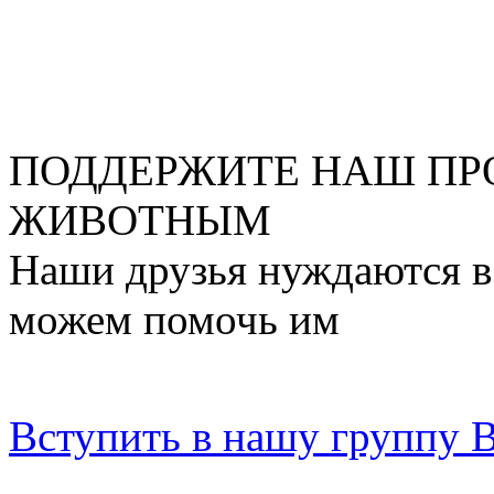
ПОДДЕРЖИТЕ НАШ ПР
ЖИВОТНЫМ
Наши друзья нуждаются в
можем помочь им
Вступить в нашу группу 