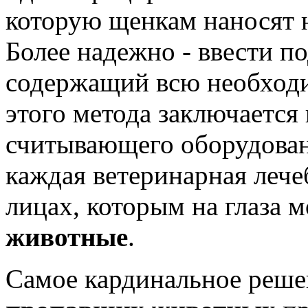
которую щенкам наносят н
Более надежно - ввести п
содержащий всю необход
этого метода заключается
считывающего оборудован
каждая ветеринарная лече
лицах, которым на глаза 
животные
.
Самое кардинальное реше