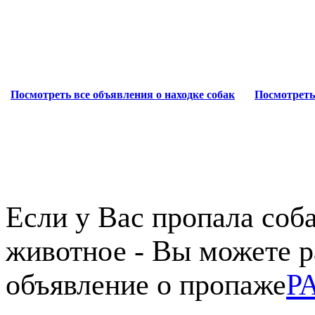
Посмотреть все объявления о находке собак
Посмотреть
Если у Вас пропала соба
животное - Вы можете р
объявление о пропаже
Р