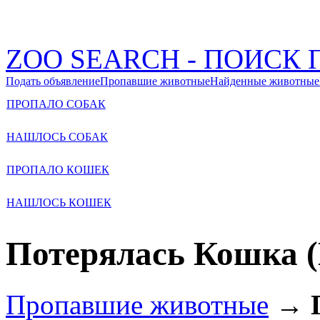
ZOO SEARCH - ПОИС
Подать объявление
Пропавшие животные
Найденные животные
ПРОПАЛО СОБАК
НАШЛОСЬ СОБАК
ПРОПАЛО КОШЕК
НАШЛОСЬ КОШЕК
Потерялась Кошка (
Пропавшие животные
→