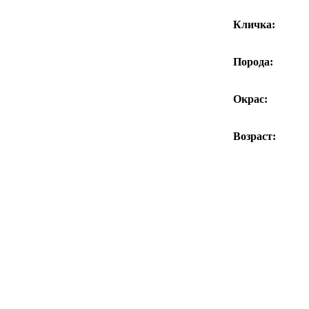
Кличка:
Порода:
Окрас:
Возраст: