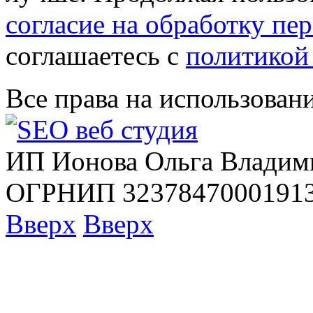
согласие на обработку п
соглашаетесь с
политикой
Все права на использован
ИП Ионова Ольга Владим
ОГРНИП 32378470001913
Вверх
Вверх