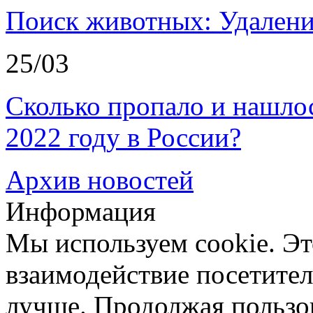
Поиск животных: Удалени
25/03
Сколько пропало и нашл
2022 году в России?
Архив новостей
Информация
Мы используем cookie. Эт
взаимодействие посетителе
лучше. Продолжая пользов