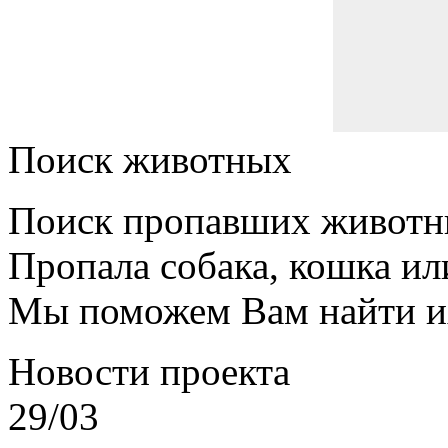
Поиск животных
Поиск пропавших животн
Пропала собака, кошка ил
Мы поможем Вам найти и
Новости проекта
29/03