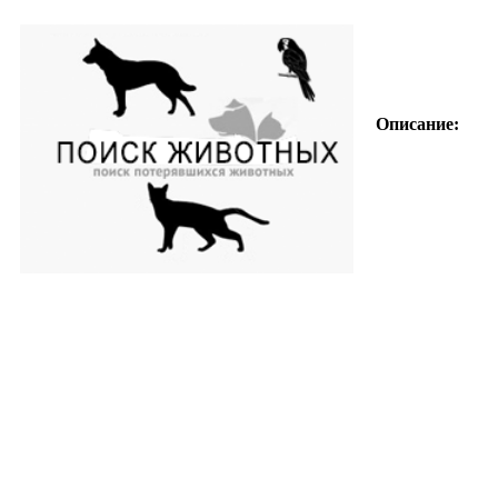
Описание: