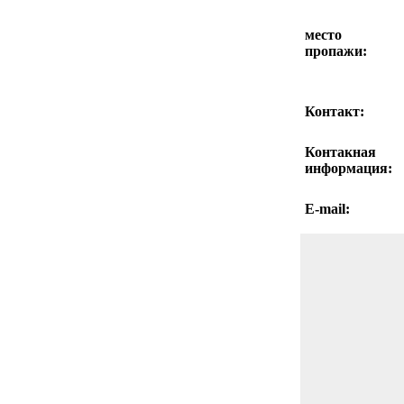
место
пропажи:
Контакт:
Контакная
информация:
E-mail: