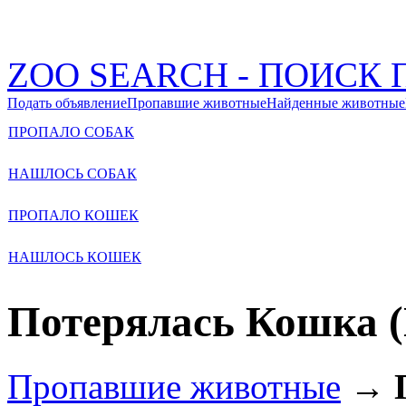
ZOO SEARCH - ПОИС
Подать объявление
Пропавшие животные
Найденные животные
ПРОПАЛО СОБАК
НАШЛОСЬ СОБАК
ПРОПАЛО КОШЕК
НАШЛОСЬ КОШЕК
Потерялась Кошка (
Пропавшие животные
→