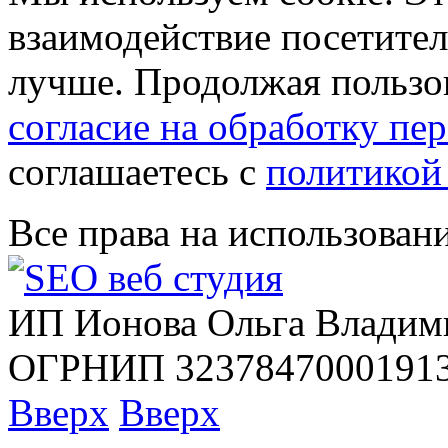
взаимодействие посетителе
лучше. Продолжая пользов
согласие на обработку п
соглашаетесь с
политикой
Все права на использован
ИП Ионова Ольга Владим
ОГРНИП 32378470001913
Вверх
Вверх