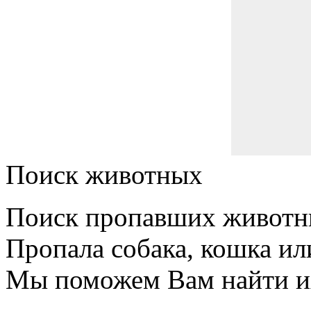
Поиск животных
Поиск пропавших животн
Пропала собака, кошка ил
Мы поможем Вам найти и