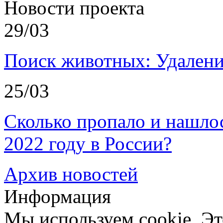
Новости проекта
29/03
Поиск животных: Удалени
25/03
Сколько пропало и нашл
2022 году в России?
Архив новостей
Информация
Мы используем cookie. Эт