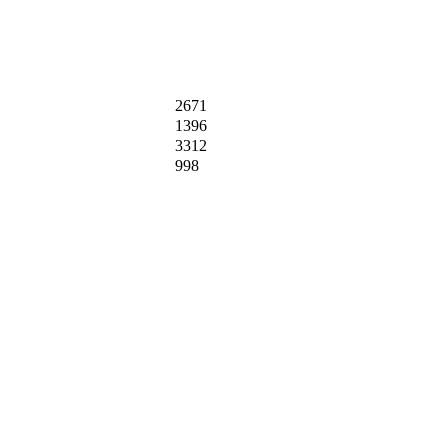
2671
1396
3312
998