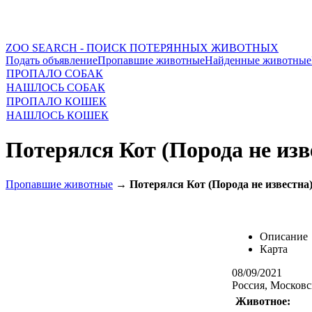
ZOO SEARCH - ПОИСК ПОТЕРЯННЫХ ЖИВОТНЫХ
Подать объявление
Пропавшие животные
Найденные животные
ПРОПАЛО СОБАК
НАШЛОСЬ СОБАК
ПРОПАЛО КОШЕК
НАШЛОСЬ КОШЕК
Потерялся Кот (Порода не изв
Пропавшие животные
→
Потерялся Кот (Порода не известна
Описание
Карта
08/09/2021
Россия, Московс
Животное: