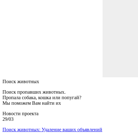
Поиск животных
Поиск пропавших животных.
Пропала собака, кошка или попугай?
Мы поможем Вам найти их
Новости проекта
29/03
Поиск животных: Удаление ваших объявлений