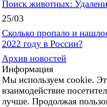
Поиск животных: Удалени
25/03
Сколько пропало и нашл
2022 году в России?
Архив новостей
Информация
Мы используем cookie. Эт
взаимодействие посетителе
лучше. Продолжая пользов