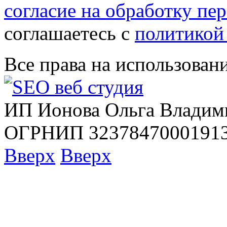
согласие на обработку п
соглашаетесь с
политикой
Все права на использован
ИП Ионова Ольга Владим
ОГРНИП 32378470001913
Вверх
Вверх