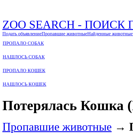
ZOO SEARCH - ПОИС
Подать объявление
Пропавшие животные
Найденные животные
ПРОПАЛО СОБАК
НАШЛОСЬ СОБАК
ПРОПАЛО КОШЕК
НАШЛОСЬ КОШЕК
Потерялась Кошка (
Пропавшие животные
→