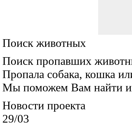
Поиск животных
Поиск пропавших животн
Пропала собака, кошка ил
Мы поможем Вам найти и
Новости проекта
29/03