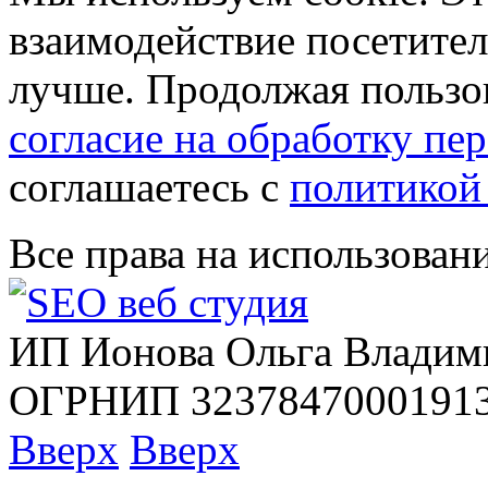
взаимодействие посетителе
лучше. Продолжая пользов
согласие на обработку п
соглашаетесь с
политикой
Все права на использован
ИП Ионова Ольга Владим
ОГРНИП 32378470001913
Вверх
Вверх