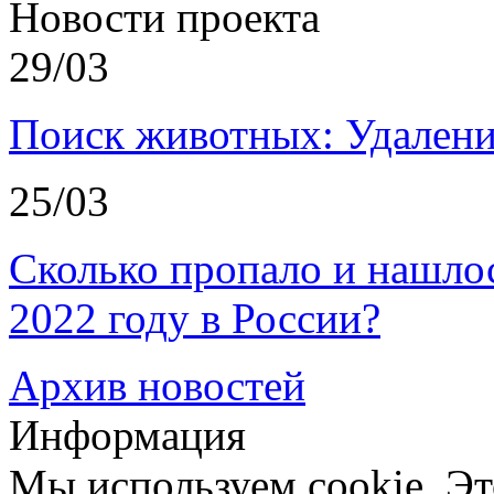
Новости проекта
29/03
Поиск животных: Удалени
25/03
Сколько пропало и нашл
2022 году в России?
Архив новостей
Информация
Мы используем cookie. Эт