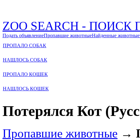
ZOO SEARCH - ПОИС
Подать объявление
Пропавшие животные
Найденные животные
ПРОПАЛО СОБАК
НАШЛОСЬ СОБАК
ПРОПАЛО КОШЕК
НАШЛОСЬ КОШЕК
Потерялся Кот (Рус
Пропавшие животные
→