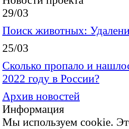
29/03
Поиск животных: Удалени
25/03
Сколько пропало и нашл
2022 году в России?
Архив новостей
Информация
Мы используем cookie. Эт