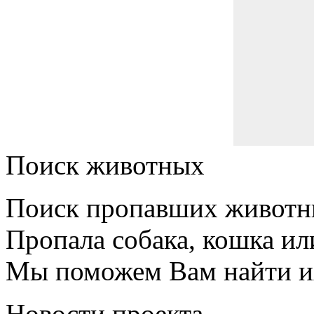
Поиск животных
Поиск пропавших животн
Пропала собака, кошка ил
Мы поможем Вам найти и
Новости проекта