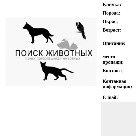
Кличка:
Порода:
Окрас:
Возраст:
Описание:
место
пропажи:
Контакт:
Контакная
информация:
E-mail: