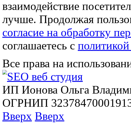
взаимодействие посетителе
лучше. Продолжая пользов
согласие на обработку п
соглашаетесь с
политикой
Все права на использован
ИП Ионова Ольга Владим
ОГРНИП 32378470001913
Вверх
Вверх