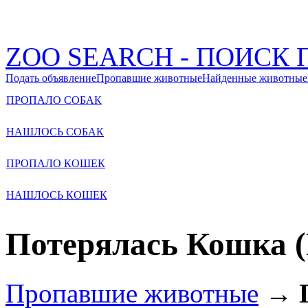
ZOO SEARCH - ПОИС
Подать объявление
Пропавшие животные
Найденные животные
ПРОПАЛО СОБАК
НАШЛОСЬ СОБАК
ПРОПАЛО КОШЕК
НАШЛОСЬ КОШЕК
Потерялась Кошка (
Пропавшие животные
→