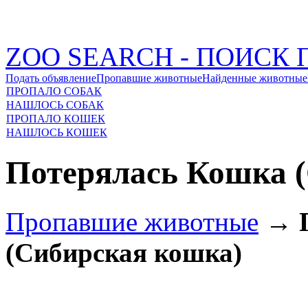
ZOO SEARCH - ПОИС
Подать объявление
Пропавшие животные
Найденные животные
ПРОПАЛО СОБАК
НАШЛОСЬ СОБАК
ПРОПАЛО КОШЕК
НАШЛОСЬ КОШЕК
Потерялась Кошка 
Пропавшие животные
→
(Сибирская кошка)