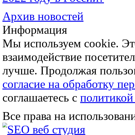
Архив новостей
Информация
Мы используем cookie. Эт
взаимодействие посетителе
лучше. Продолжая пользов
согласие на обработку п
соглашаетесь с
политикой
Все права на использован