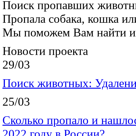
Поиск пропавших животн
Пропала собака, кошка ил
Мы поможем Вам найти и
Новости проекта
29/03
Поиск животных: Удалени
25/03
Сколько пропало и нашл
2022 году в России?