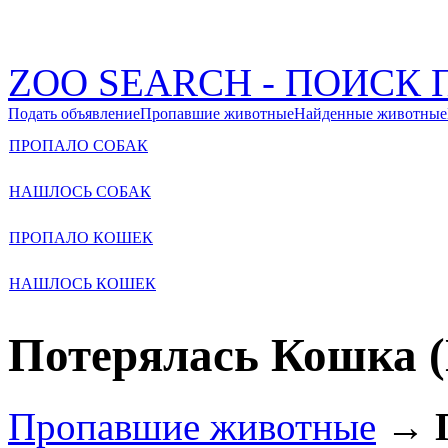
ZOO SEARCH - ПОИС
Подать объявление
Пропавшие животные
Найденные животные
ПРОПАЛО СОБАК
НАШЛОСЬ СОБАК
ПРОПАЛО КОШЕК
НАШЛОСЬ КОШЕК
Потерялась Кошка (
Пропавшие животные
→