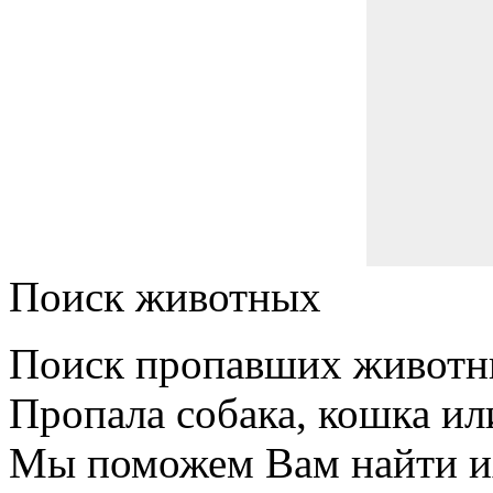
Поиск животных
Поиск пропавших животн
Пропала собака, кошка ил
Мы поможем Вам найти и