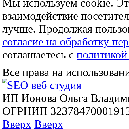
Мы используем cookie. Эт
взаимодействие посетителе
лучше. Продолжая пользов
согласие на обработку п
соглашаетесь с
политикой
Все права на использован
ИП Ионова Ольга Владим
ОГРНИП 32378470001913
Вверх
Вверх