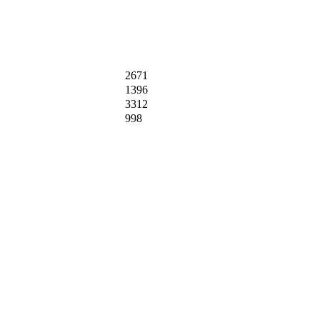
2671
1396
3312
998