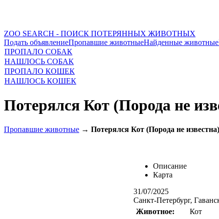
ZOO SEARCH - ПОИСК ПОТЕРЯННЫХ ЖИВОТНЫХ
Подать объявление
Пропавшие животные
Найденные животные
ПРОПАЛО СОБАК
НАШЛОСЬ СОБАК
ПРОПАЛО КОШЕК
НАШЛОСЬ КОШЕК
Потерялся Кот (Порода не изв
Пропавшие животные
→
Потерялся Кот (Порода не известна
Описание
Карта
31/07/2025
Санкт-Петербург, Гаванск
Животное:
Кот