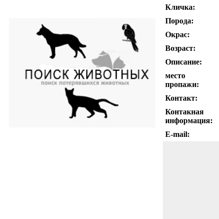
Кличка:
Порода:
Окрас:
Возраст:
Описание:
место
пропажи:
Контакт:
Контакная
информация:
E-mail: