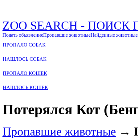
ZOO SEARCH - ПОИС
Подать объявление
Пропавшие животные
Найденные животные
ПРОПАЛО СОБАК
НАШЛОСЬ СОБАК
ПРОПАЛО КОШЕК
НАШЛОСЬ КОШЕК
Потерялся Кот (Бен
Пропавшие животные
→