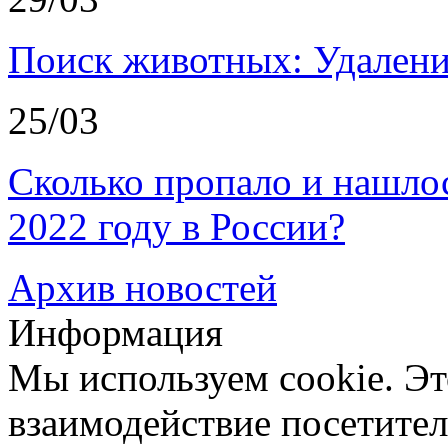
Поиск животных: Удалени
25/03
Сколько пропало и нашл
2022 году в России?
Архив новостей
Информация
Мы используем cookie. Эт
взаимодействие посетителе