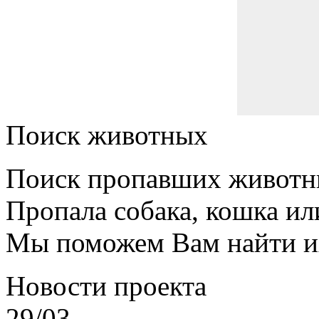
Поиск животных
Поиск пропавших животн
Пропала собака, кошка ил
Мы поможем Вам найти и
Новости проекта
29/03