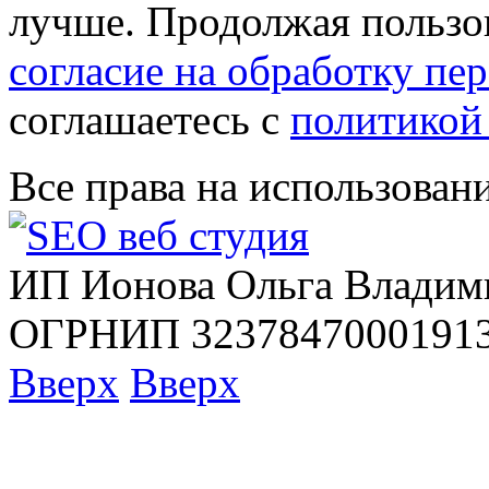
лучше. Продолжая пользов
согласие на обработку п
соглашаетесь с
политикой
Все права на использован
ИП Ионова Ольга Владим
ОГРНИП 32378470001913
Вверх
Вверх