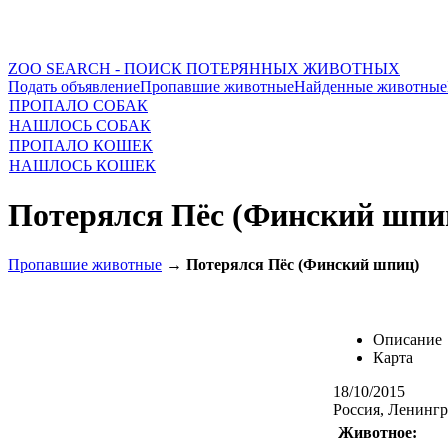
ZOO SEARCH - ПОИСК ПОТЕРЯННЫХ ЖИВОТНЫХ
Подать объявление
Пропавшие животные
Найденные животные
ПРОПАЛО СОБАК
НАШЛОСЬ СОБАК
ПРОПАЛО КОШЕК
НАШЛОСЬ КОШЕК
Потерялся Пёс (Финский шпи
Пропавшие животные
→
Потерялся Пёс (Финский шпиц)
Описание
Карта
18/10/2015
Россия, Ленингр
Животное: