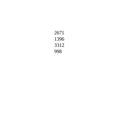
2671
1396
3312
998