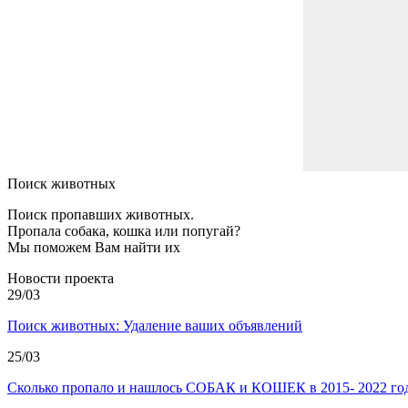
Поиск животных
Поиск пропавших животных.
Пропала собака, кошка или попугай?
Мы поможем Вам найти их
Новости проекта
29/03
Поиск животных: Удаление ваших объявлений
25/03
Сколько пропало и нашлось СОБАК и КОШЕК в 2015- 2022 год