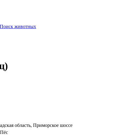
Поиск животных
ц)
адская область, Приморское шоссе
Пёс