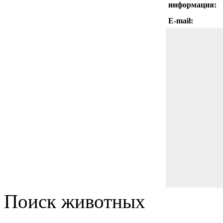
информация:
E-mail:
Поиск животных