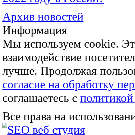
Архив новостей
Информация
Мы используем cookie. Эт
взаимодействие посетителе
лучше. Продолжая пользов
согласие на обработку п
соглашаетесь с
политикой
Все права на использован