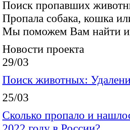
Поиск пропавших животн
Пропала собака, кошка ил
Мы поможем Вам найти и
Новости проекта
29/03
Поиск животных: Удалени
25/03
Сколько пропало и нашл
2022 году в России?