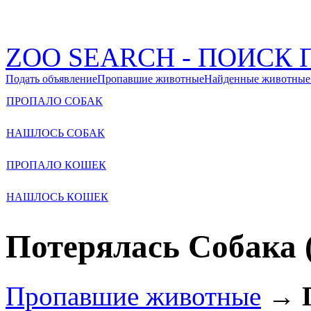
ZOO SEARCH - ПОИС
Подать объявление
Пропавшие животные
Найденные животные
ПРОПАЛО СОБАК
НАШЛОСЬ СОБАК
ПРОПАЛО КОШЕК
НАШЛОСЬ КОШЕК
Потерялась Собака 
Пропавшие животные
→