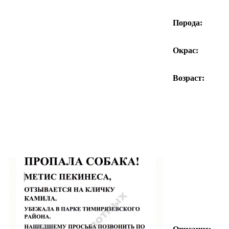
Порода:
Окрас:
Возраст: