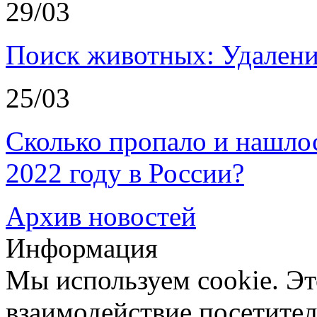
29/03
Поиск животных: Удалени
25/03
Сколько пропало и нашл
2022 году в России?
Архив новостей
Информация
Мы используем cookie. Эт
взаимодействие посетителе