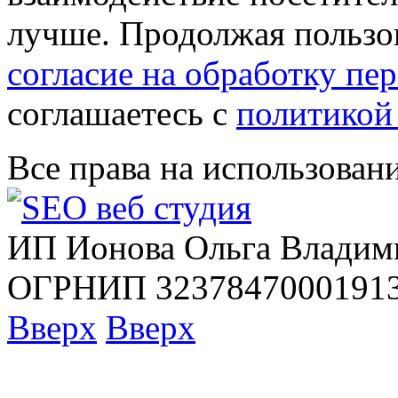
лучше. Продолжая пользов
согласие на обработку п
соглашаетесь с
политикой
Все права на использован
ИП Ионова Ольга Владим
ОГРНИП 32378470001913
Вверх
Вверх