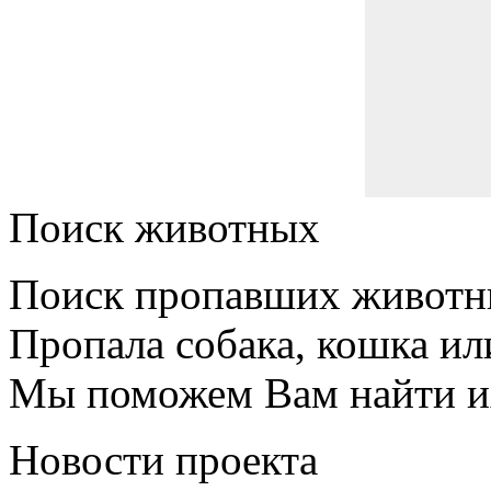
Поиск животных
Поиск пропавших животн
Пропала собака, кошка ил
Мы поможем Вам найти и
Новости проекта