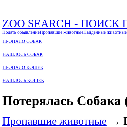
ZOO SEARCH - ПОИС
Подать объявление
Пропавшие животные
Найденные животные
ПРОПАЛО СОБАК
НАШЛОСЬ СОБАК
ПРОПАЛО КОШЕК
НАШЛОСЬ КОШЕК
Потерялась Собака 
Пропавшие животные
→