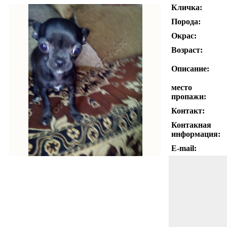
Кличка:
Порода:
Окрас:
Возраст:
Описание:
место
пропажи:
Контакт:
Контакная
информация:
E-mail: