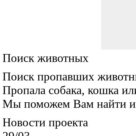
Поиск животных
Поиск пропавших животн
Пропала собака, кошка ил
Мы поможем Вам найти и
Новости проекта
29/03