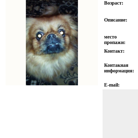
Возраст:
Описание:
место
пропажи:
Контакт:
Контакная
информация:
E-mail: