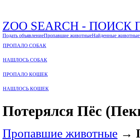
ZOO SEARCH - ПОИС
Подать объявление
Пропавшие животные
Найденные животные
ПРОПАЛО СОБАК
НАШЛОСЬ СОБАК
ПРОПАЛО КОШЕК
НАШЛОСЬ КОШЕК
Потерялся Пёс (Пек
Пропавшие животные
→