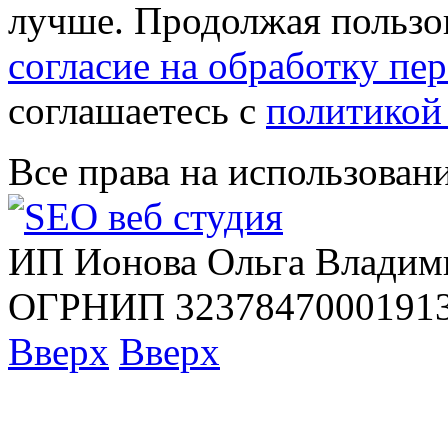
лучше. Продолжая пользов
согласие на обработку п
соглашаетесь с
политикой
Все права на использован
ИП Ионова Ольга Владим
ОГРНИП 32378470001913
Вверх
Вверх