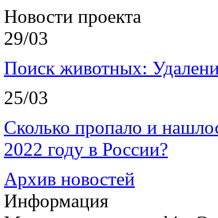
Новости проекта
29/03
Поиск животных: Удалени
25/03
Сколько пропало и нашл
2022 году в России?
Архив новостей
Информация