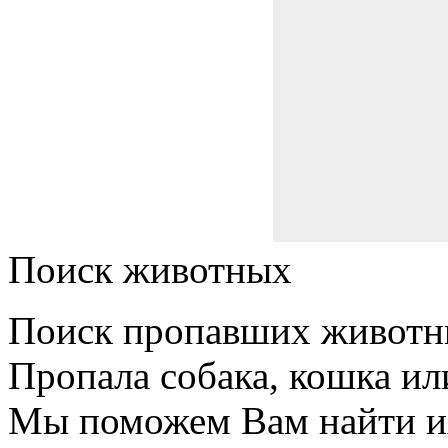
Поиск животных
Поиск пропавших животн
Пропала собака, кошка ил
Мы поможем Вам найти и