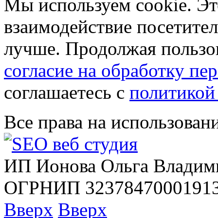
Мы используем cookie. Эт
взаимодействие посетителе
лучше. Продолжая пользов
согласие на обработку п
соглашаетесь с
политикой
Все права на использован
ИП Ионова Ольга Владим
ОГРНИП 32378470001913
Вверх
Вверх