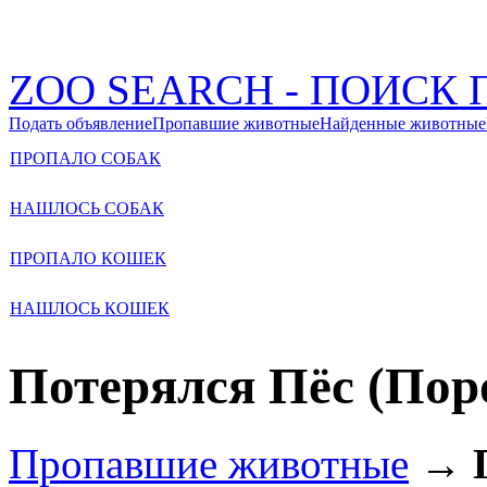
ZOO SEARCH - ПОИС
Подать объявление
Пропавшие животные
Найденные животные
ПРОПАЛО СОБАК
НАШЛОСЬ СОБАК
ПРОПАЛО КОШЕК
НАШЛОСЬ КОШЕК
Потерялся Пёс (Поро
Пропавшие животные
→