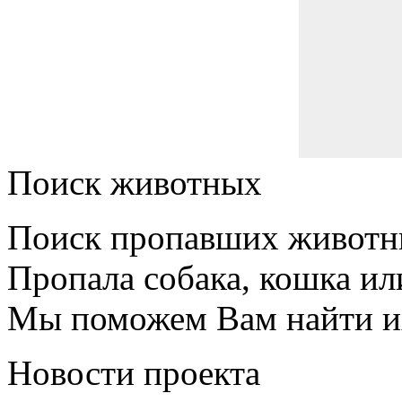
Поиск животных
Поиск пропавших животн
Пропала собака, кошка ил
Мы поможем Вам найти и
Новости проекта