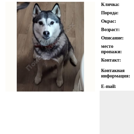
Кличка:
Порода:
Окрас:
Возраст:
Описание:
место
пропажи:
Контакт:
Контакная
информация:
E-mail: