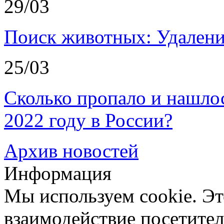
29/03
Поиск животных: Удалени
25/03
Сколько пропало и нашл
2022 году в России?
Архив новостей
Информация
Мы используем cookie. Эт
взаимодействие посетителе