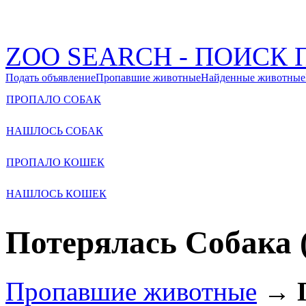
ZOO SEARCH - ПОИС
Подать объявление
Пропавшие животные
Найденные животные
ПРОПАЛО СОБАК
НАШЛОСЬ СОБАК
ПРОПАЛО КОШЕК
НАШЛОСЬ КОШЕК
Потерялась Собака 
Пропавшие животные
→