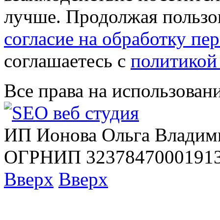
лучше. Продолжая пользов
согласие на обработку п
соглашаетесь с
политикой
Все права на использован
ИП Ионова Ольга Владим
ОГРНИП 32378470001913
Вверх
Вверх