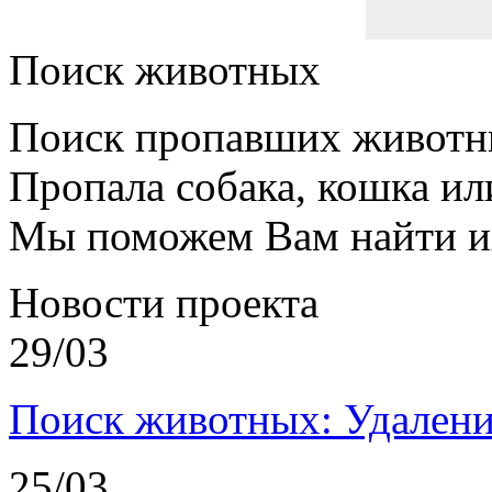
Поиск животных
Поиск пропавших животн
Пропала собака, кошка ил
Мы поможем Вам найти и
Новости проекта
29/03
Поиск животных: Удалени
25/03