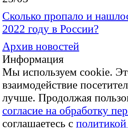
Сколько пропало и нашл
2022 году в России?
Архив новостей
Информация
Мы используем cookie. Эт
взаимодействие посетителе
лучше. Продолжая пользов
согласие на обработку п
соглашаетесь с
политикой