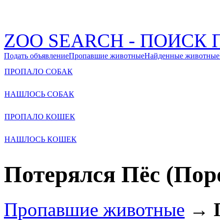
ZOO SEARCH - ПОИС
Подать объявление
Пропавшие животные
Найденные животные
ПРОПАЛО СОБАК
НАШЛОСЬ СОБАК
ПРОПАЛО КОШЕК
НАШЛОСЬ КОШЕК
Потерялся Пёс (Поро
Пропавшие животные
→