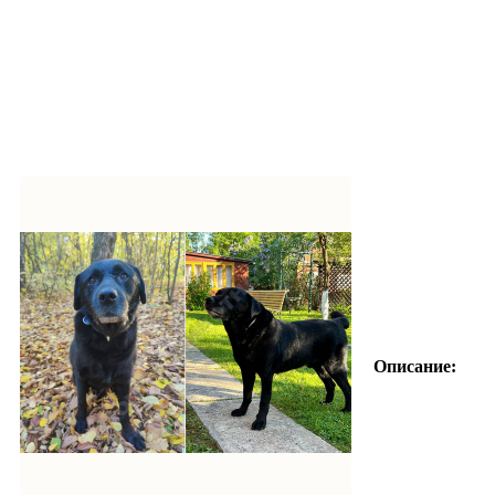
Описание: