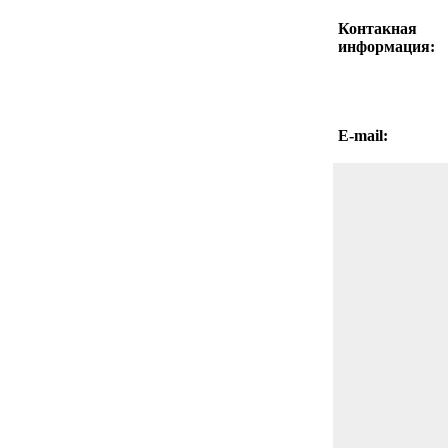
Контакная
информация:
E-mail: