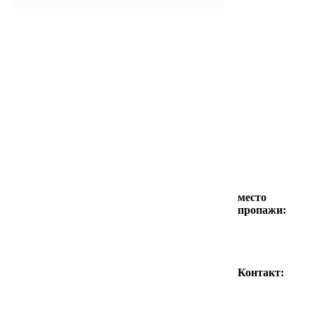
место
пропажи:
Контакт: