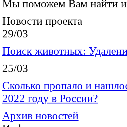
Мы поможем Вам найти и
Новости проекта
29/03
Поиск животных: Удалени
25/03
Сколько пропало и нашл
2022 году в России?
Архив новостей