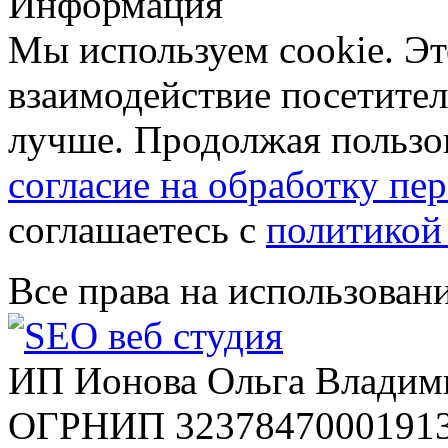
Информация
Мы используем cookie. Эт
взаимодействие посетителе
лучше. Продолжая пользов
согласие на обработку п
соглашаетесь с
политикой
Все права на использован
ИП Ионова Ольга Владим
ОГРНИП 32378470001913