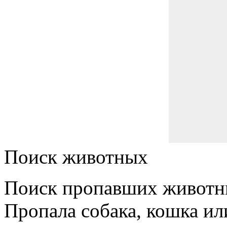
Поиск животных
Поиск пропавших животн
Пропала собака, кошка ил