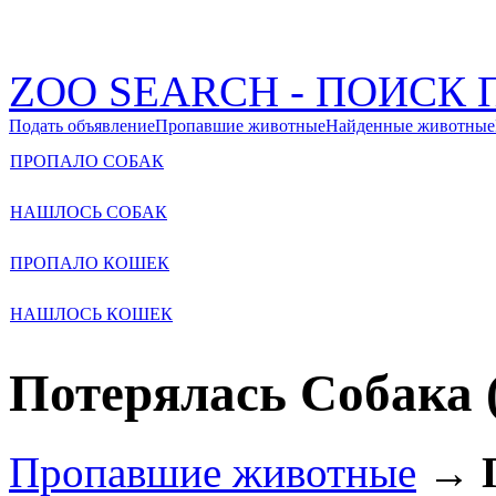
ZOO SEARCH - ПОИС
Подать объявление
Пропавшие животные
Найденные животные
ПРОПАЛО СОБАК
НАШЛОСЬ СОБАК
ПРОПАЛО КОШЕК
НАШЛОСЬ КОШЕК
Потерялась Собака 
Пропавшие животные
→