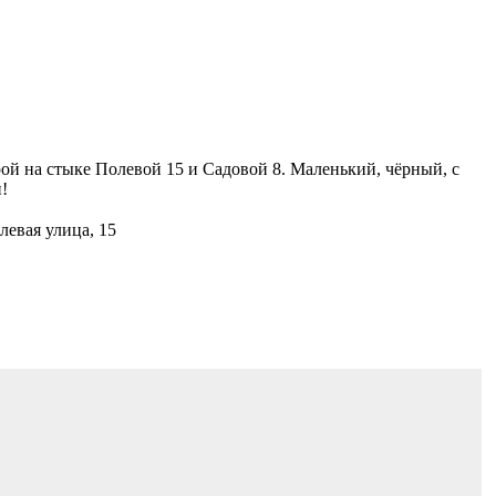
рой на стыке Полевой 15 и Садовой 8. Маленький, чёрный, с
!
левая улица, 15