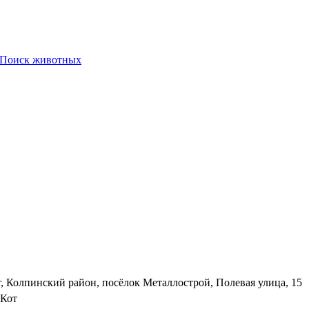
Поиск животных
, Колпинский район, посёлок Металлострой, Полевая улица, 15
Кот