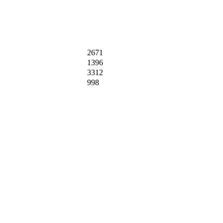
2671
1396
3312
998