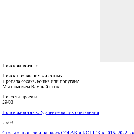
Поиск животных
Поиск пропавших животных.
Пропала собака, кошка или попугай?
Мы поможем Вам найти их
Новости проекта
29/03
Поиск животных: Удаление ваших объявлений
25/03
Сколько пропало и нашлось СОБАК и КОШЕК в 2015- 2022 год