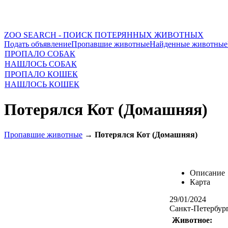
ZOO SEARCH - ПОИСК ПОТЕРЯННЫХ ЖИВОТНЫХ
Подать объявление
Пропавшие животные
Найденные животные
ПРОПАЛО СОБАК
НАШЛОСЬ СОБАК
ПРОПАЛО КОШЕК
НАШЛОСЬ КОШЕК
Потерялся Кот (Домашняя)
Пропавшие животные
→
Потерялся Кот (Домашняя)
Описание
Карта
29/01/2024
Санкт-Петербург
Животное: