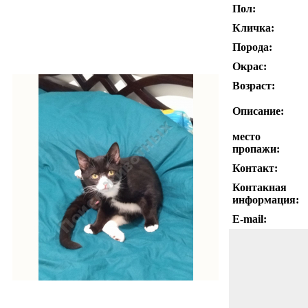
Пол:
Кличка:
Порода:
Окрас:
Возраст:
Описание:
место
пропажи:
Контакт:
Контакная
информация:
E-mail: